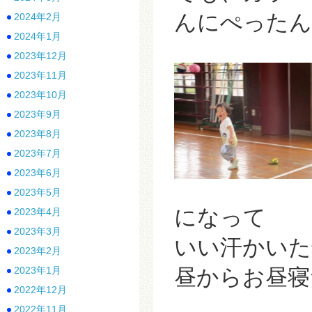
んにぺったん
2024年2月
2024年1月
2023年12月
2023年11月
2023年10月
2023年9月
2023年8月
2023年7月
2023年6月
2023年5月
になって
2023年4月
2023年3月
いい汗かいた
2023年2月
2023年1月
昼からお昼寝
2022年12月
2022年11月