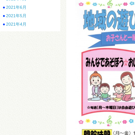
2021年6月
2021年5月
2021年4月