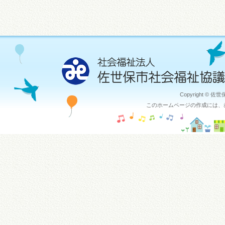
Copyright © 佐
このホームページの作成には、