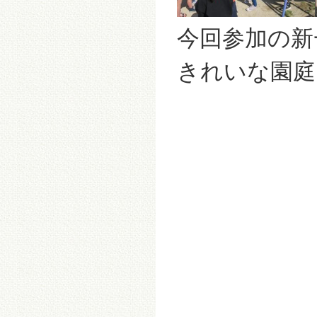
今回参加の新
きれいな園