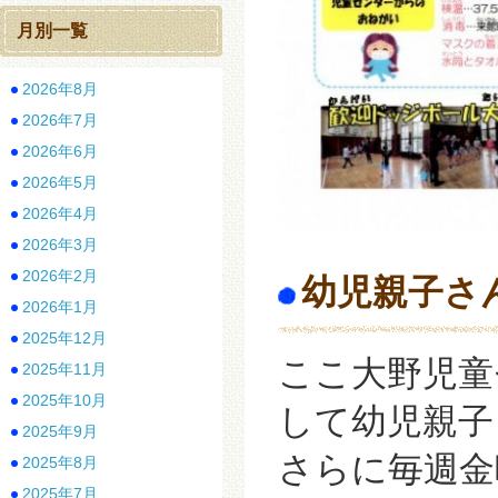
月別一覧
2026年8月
2026年7月
2026年6月
2026年5月
2026年4月
2026年3月
2026年2月
幼児親子さ
2026年1月
2025年12月
ここ大野児童
2025年11月
2025年10月
して幼児親子
2025年9月
さらに毎週金
2025年8月
2025年7月