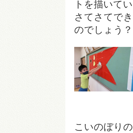
トを描いてい
さてさてでき
のでしょう
こいのぼりの