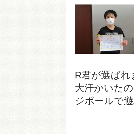
R君が選ばれ
大汗かいたの
ジボールで遊