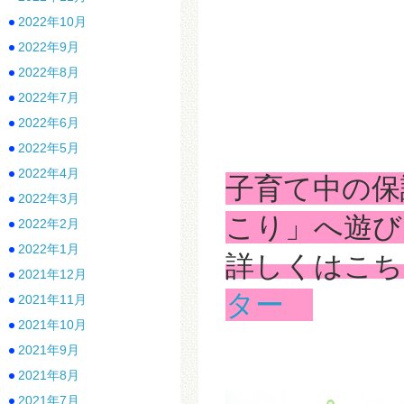
2022年10月
2022年9月
2022年8月
2022年7月
2022年6月
2022年5月
2022年4月
子育て中の保
2022年3月
こり」へ遊び
2022年2月
2022年1月
詳しくはこ
2021年12月
ター
2021年11月
2021年10月
2021年9月
2021年8月
2021年7月