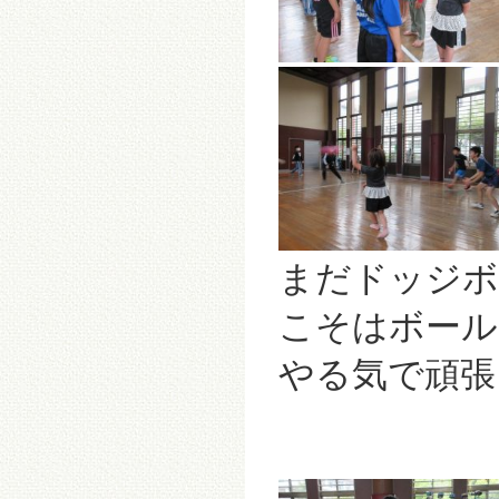
まだドッジボ
こそはボール
やる気で頑張