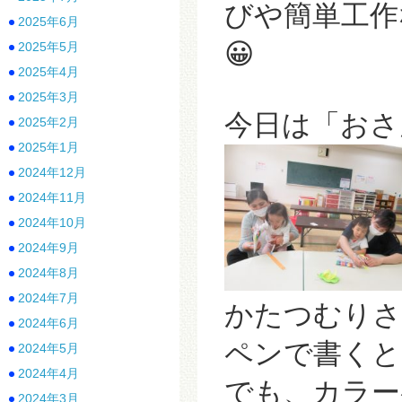
びや簡単工作
2025年6月
😀
2025年5月
2025年4月
2025年3月
今日は「おさ
2025年2月
2025年1月
2024年12月
2024年11月
2024年10月
2024年9月
2024年8月
2024年7月
かたつむりさ
2024年6月
ペンで書く
2024年5月
2024年4月
でも、カラー
2024年3月