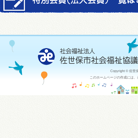
Copyright © 佐
このホームページの作成には、