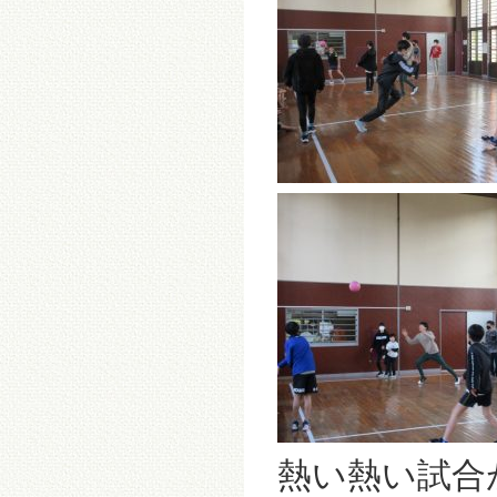
熱い熱い試合