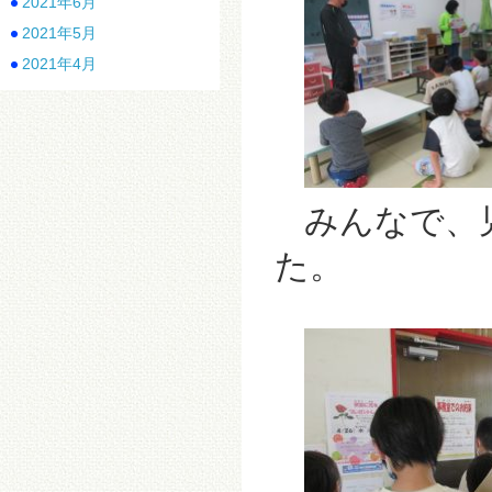
2021年6月
2021年5月
2021年4月
みんなで、
た。