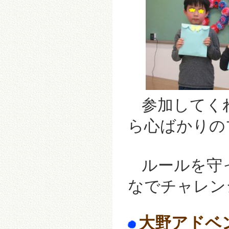
参加してく
ら心ばかりの
ルールを守
なでチャレン
大野アドベン