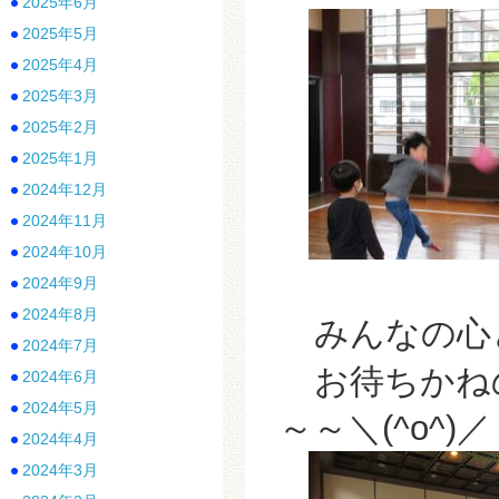
2025年6月
2025年5月
2025年4月
2025年3月
2025年2月
2025年1月
2024年12月
2024年11月
2024年10月
2024年9月
2024年8月
みんなの心
2024年7月
お待ちかね
2024年6月
2024年5月
～～＼(^o^)／
2024年4月
2024年3月