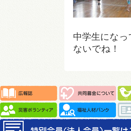
中学生になっ
ないでね！