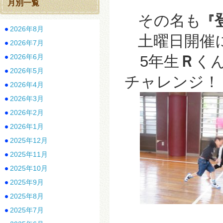
月別一覧
その名も
『
2026年8月
土曜日開催
2026年7月
2026年6月
5年生
Ｒ
く
2026年5月
チャレンジ！！ 
2026年4月
2026年3月
2026年2月
2026年1月
2025年12月
2025年11月
2025年10月
2025年9月
2025年8月
2025年7月