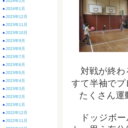
2024年2月
2024年1月
2023年12月
2023年11月
2023年10月
2023年9月
2023年8月
2023年7月
2023年6月
対戦が終わ
2023年5月
2023年4月
すて半袖でプ
2023年3月
たくさん運動
2023年2月
2023年1月
2022年12月
ドッジボー
2022年11月