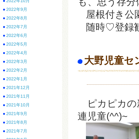
も、思う存分
2022年10月
2022年9月
屋根付き公
2022年8月
随時♡登録
2022年7月
2022年6月
2022年5月
2022年4月
大野児童セ
2022年3月
2022年2月
2022年1月
2021年12月
2021年11月
ピカピカの
2021年10月
連児童(^^)~
2021年9月
2021年8月
2021年7月