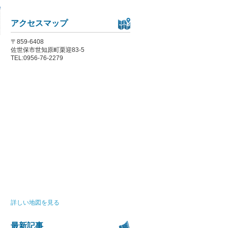
アクセスマップ
〒859-6408
佐世保市世知原町栗迎83-5
TEL:0956-76-2279
詳しい地図を見る
最新記事