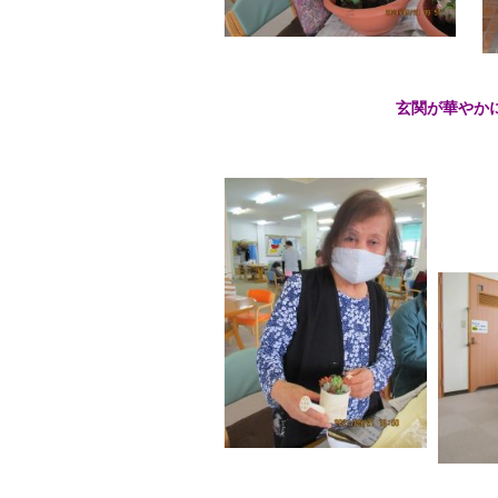
玄関が華やか