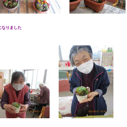
になりました