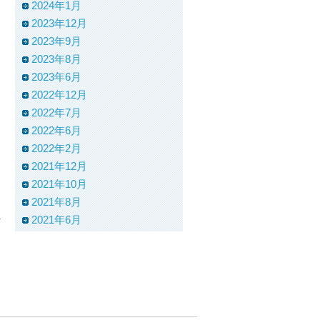
2024年1月
2023年12月
2023年9月
2023年8月
2023年6月
2022年12月
2022年7月
2022年6月
2022年2月
2021年12月
2021年10月
2021年8月
2021年6月