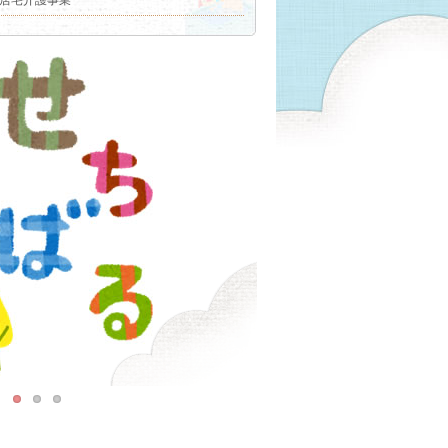
居宅介護事業