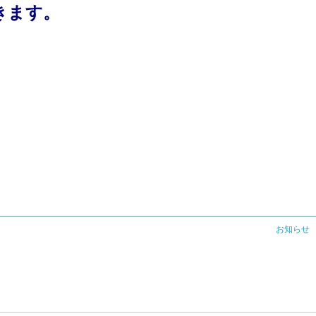
きます。
お知らせ