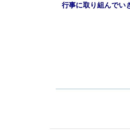
行事に
取り組んでい