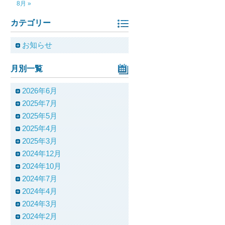
8月 »
カテゴリー
お知らせ
月別一覧
2026年6月
2025年7月
2025年5月
2025年4月
2025年3月
2024年12月
2024年10月
2024年7月
2024年4月
2024年3月
2024年2月