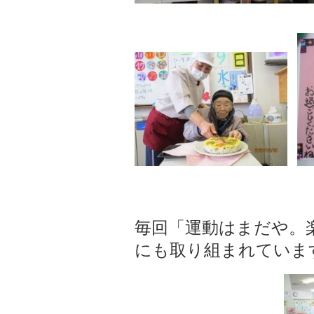
毎回「運動はまだや。
にも取り組まれていま