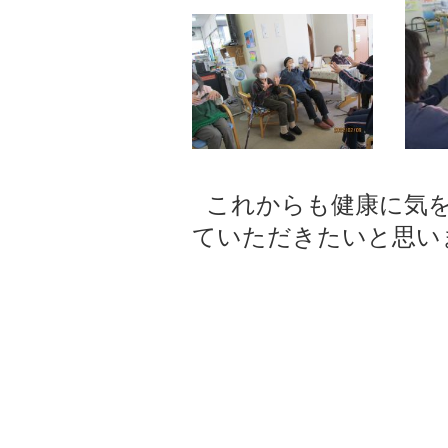
これからも健康に気
ていただきたいと思い