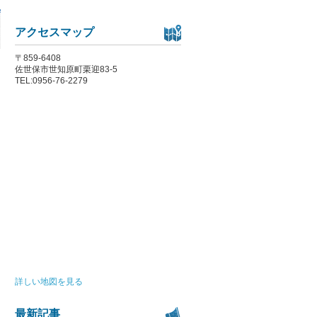
アクセスマップ
〒859-6408
佐世保市世知原町栗迎83-5
TEL:0956-76-2279
詳しい地図を見る
最新記事