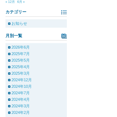
« 12月
6月 »
カテゴリー
お知らせ
月別一覧
2026年6月
し
2025年7月
2025年5月
2025年4月
2025年3月
2024年12月
2024年10月
2024年7月
2024年4月
2024年3月
2024年2月