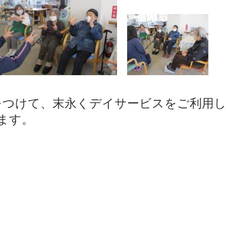
をつけて、末永くデイサービスをご利用
ます。