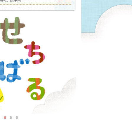
居宅介護事業