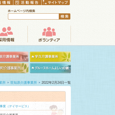
ボランティア
業所
世知原介護事業所
2022年2月24日一覧
事業（デイサービス）