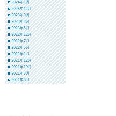
2024年1月
2023年12月
2023年9月
2023年8月
2023年6月
2022年12月
2022年7月
2022年6月
2022年2月
2021年12月
2021年10月
2021年8月
2021年6月