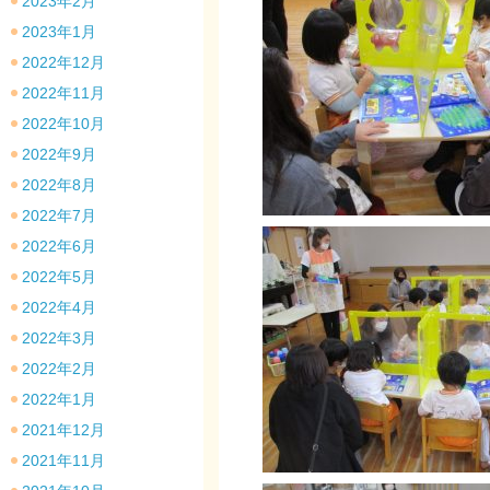
2023年2月
2023年1月
2022年12月
2022年11月
2022年10月
2022年9月
2022年8月
2022年7月
2022年6月
2022年5月
2022年4月
2022年3月
2022年2月
2022年1月
2021年12月
2021年11月