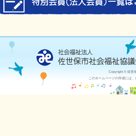
Copyright © 佐
このホームページの作成には、