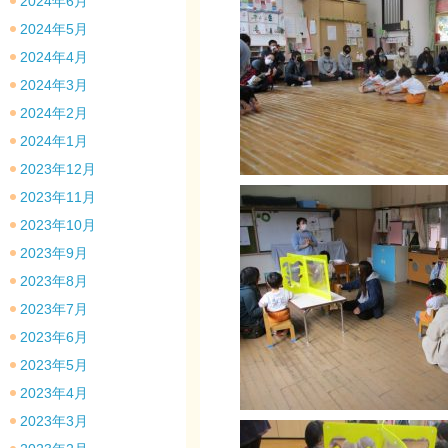
2024年6月
2024年5月
2024年4月
2024年3月
2024年2月
2024年1月
2023年12月
2023年11月
2023年10月
2023年9月
2023年8月
2023年7月
2023年6月
2023年5月
2023年4月
2023年3月