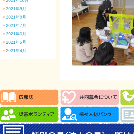
2021年10月
2021年9月
2021年8月
2021年7月
2021年6月
2021年5月
2021年4月