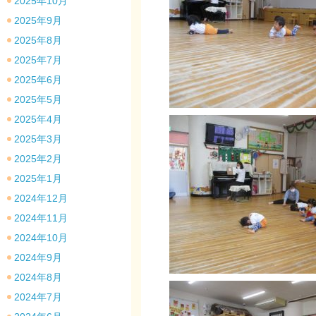
2025年10月
2025年9月
2025年8月
2025年7月
2025年6月
2025年5月
2025年4月
2025年3月
2025年2月
2025年1月
2024年12月
2024年11月
2024年10月
2024年9月
2024年8月
2024年7月