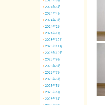
2024年6月
2024年5月
2024年4月
2024年3月
2024年2月
2024年1月
2023年12月
2023年11月
2023年10月
2023年9月
2023年8月
2023年7月
2023年6月
2023年5月
2023年4月
2023年3月