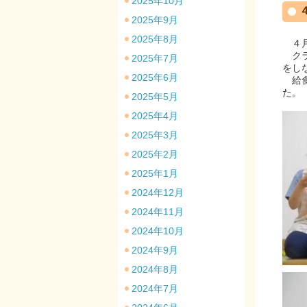
2025年10月
2025年9月
2025年8月
４月
クラ
2025年7月
をし
2025年6月
給食
た。
2025年5月
2025年4月
2025年3月
2025年2月
2025年1月
2024年12月
2024年11月
2024年10月
2024年9月
2024年8月
2024年7月