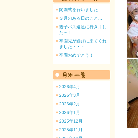
閉園式を行いました
３月のある日のこと…
親子バス遠足に行きまし
た～！
園のトップ
卒園児が遊びに来てくれ
ました・・・
卒園おめでとう！
2026年4月
2026年3月
2026年2月
2026年1月
2025年12月
2025年11月