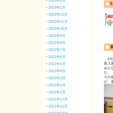
2023年2月
2023年1月
2022年12月
2022年11月
2022年10月
2022年9月
2022年8月
2022年7月
2022年6月
4月
新入
2022年5月
みん
2022年4月
た。
その
2022年3月
が、
2022年2月
2022年1月
2021年12月
2021年11月