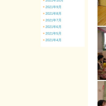
2021年10月
2021年9月
2021年8月
2021年7月
2021年6月
2021年5月
2021年4月