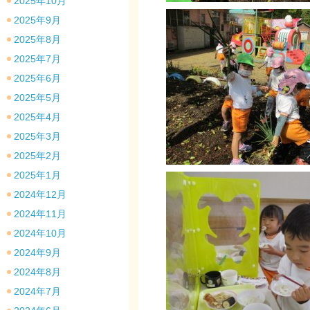
2025年10月
2025年9月
2025年8月
2025年7月
2025年6月
2025年5月
2025年4月
2025年3月
2025年2月
2025年1月
2024年12月
2024年11月
2024年10月
2024年9月
2024年8月
2024年7月