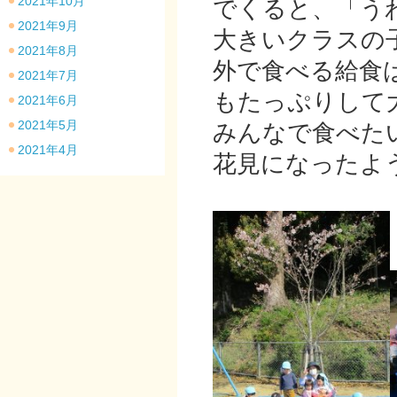
2021年10月
でくると、「う
2021年9月
大きいクラスの
2021年8月
外で食べる給食
2021年7月
もたっぷりして
2021年6月
2021年5月
みんなで食べた
2021年4月
花見になったよ