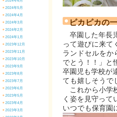
2024年6月
2024年5月
2024年4月
ピカピカの
2024年3月
2024年2月
卒園した年長児
2024年1月
って遊びに来て
2023年12月
2023年11月
ランドセルをか
2023年10月
でとう！！」と
2023年9月
卒園児も学校が
2023年8月
ても嬉しそうで
2023年7月
2023年6月
これから小学校
2023年5月
く姿を見守って
2023年4月
いつでも保育園
2023年3月