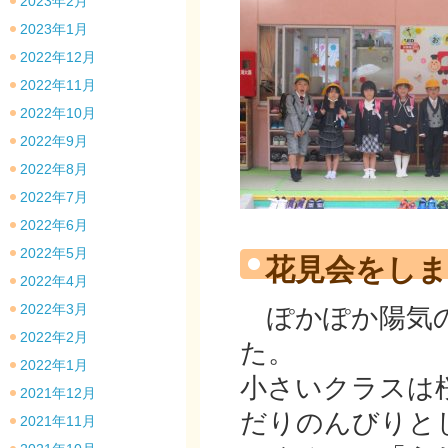
2023年2月
2023年1月
2022年12月
2022年11月
2022年10月
2022年9月
2022年8月
2022年7月
2022年6月
2022年5月
花見会をし
2022年4月
2022年3月
ぽかぽか陽気の
2022年2月
た。
2022年1月
小さいクラスは
2021年12月
だりのんびりと
2021年11月