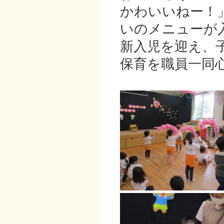
かわいいねー！
いのメニューが
新入児を迎え、
保育を職員一同