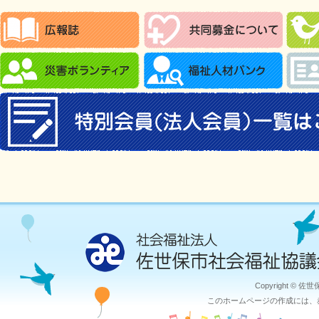
Copyright © 佐
このホームページの作成には、