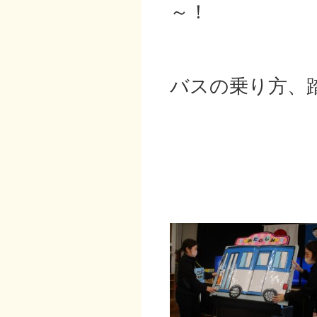
～！
バスの乗り方、