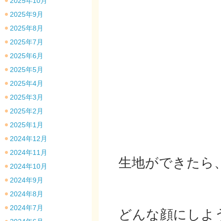
2025年10月
2025年9月
2025年8月
2025年7月
2025年6月
2025年5月
2025年4月
2025年3月
2025年2月
2025年1月
2024年12月
2024年11月
生地ができたら
2024年10月
2024年9月
2024年8月
2024年7月
どんな顔にしよ