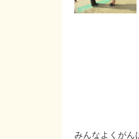
みんなよくがん