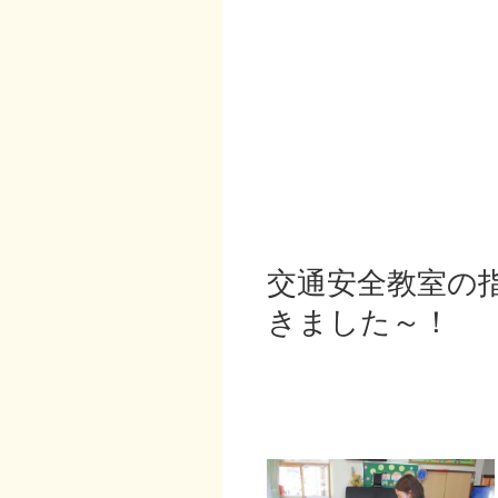
交通安全教室の
きました～！