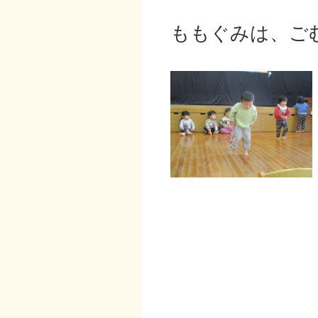
ももぐみは、ご