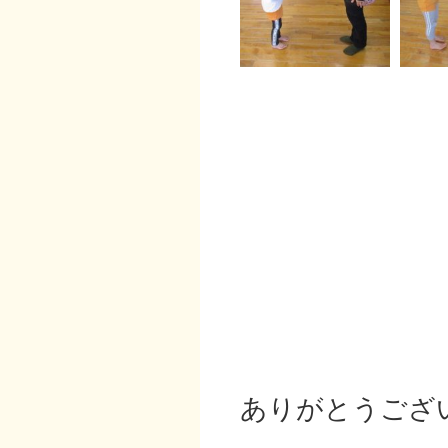
ありがとうござ