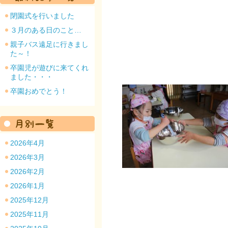
閉園式を行いました
３月のある日のこと…
親子バス遠足に行きまし
た～！
園のトップ
卒園児が遊びに来てくれ
ました・・・
卒園おめでとう！
2026年4月
2026年3月
2026年2月
2026年1月
2025年12月
2025年11月