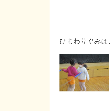
ひまわりぐみは