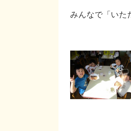
みんなで「いた