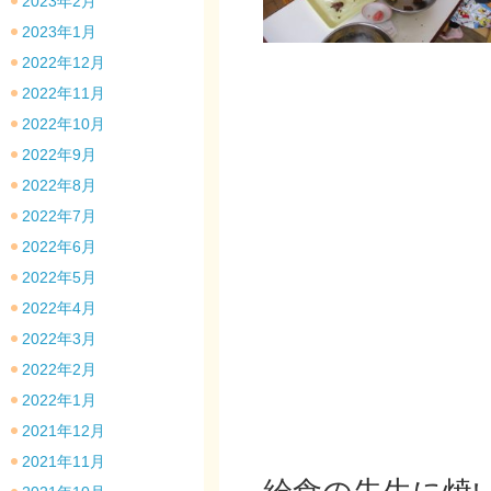
2023年2月
2023年1月
2022年12月
2022年11月
2022年10月
2022年9月
2022年8月
2022年7月
2022年6月
2022年5月
2022年4月
2022年3月
2022年2月
2022年1月
2021年12月
2021年11月