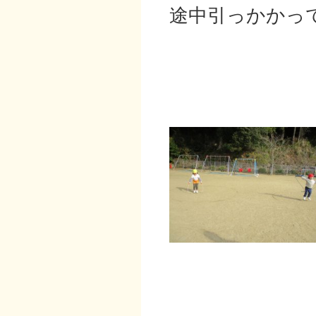
途中引っかかっ