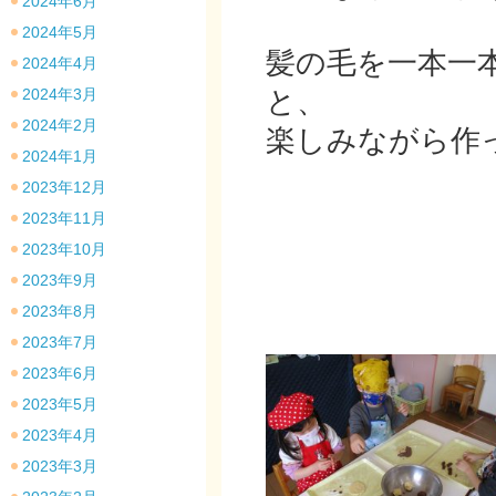
2024年6月
2024年5月
髪の毛を一本一
2024年4月
2024年3月
と、
2024年2月
楽しみながら作
2024年1月
2023年12月
2023年11月
2023年10月
2023年9月
2023年8月
2023年7月
2023年6月
2023年5月
2023年4月
2023年3月