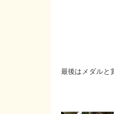
最後はメダルと