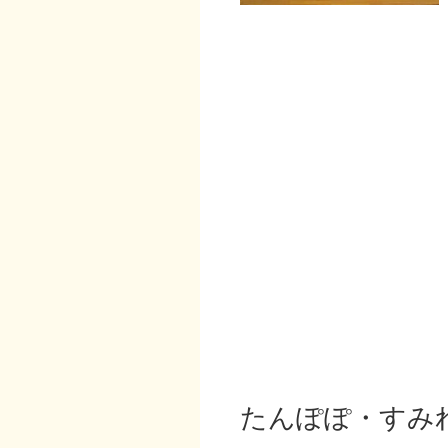
たんぽぽ・すみ