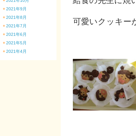
給食の先生に焼
2021年10月
2021年9月
2021年8月
可愛いクッキー
2021年7月
2021年6月
2021年5月
2021年4月