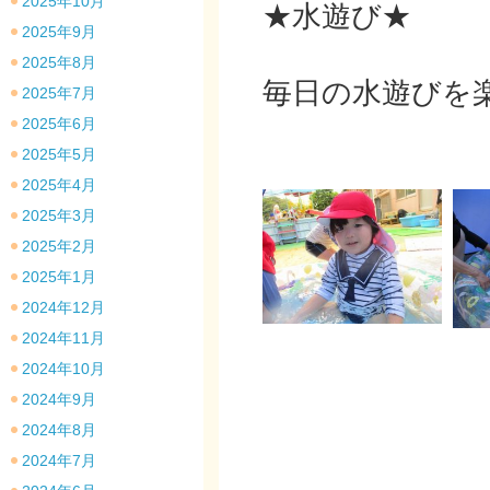
2025年10月
★水遊び★
2025年9月
2025年8月
毎日の水遊びを
2025年7月
2025年6月
2025年5月
2025年4月
2025年3月
2025年2月
2025年1月
2024年12月
2024年11月
2024年10月
2024年9月
2024年8月
2024年7月