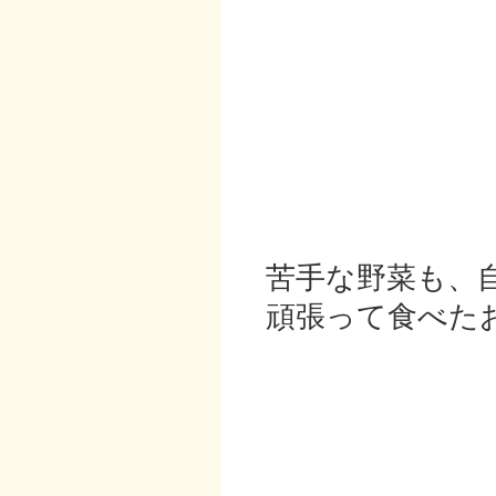
苦手な野菜も、
頑張って食べた