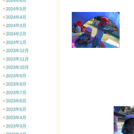
2024年6月
2024年5月
2024年4月
2024年3月
2024年2月
2024年1月
2023年12月
2023年11月
2023年10月
2023年9月
2023年8月
2023年7月
2023年6月
2023年5月
2023年4月
2023年3月