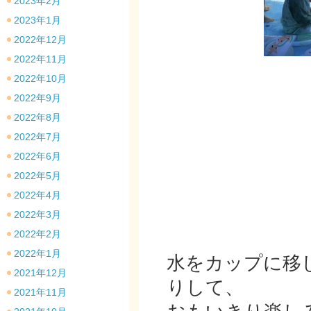
2023年2月
2023年1月
2022年12月
2022年11月
2022年10月
2022年9月
2022年8月
2022年7月
2022年6月
2022年5月
2022年4月
2022年3月
2022年2月
2022年1月
水をカップに移
2021年12月
りして、
2021年11月