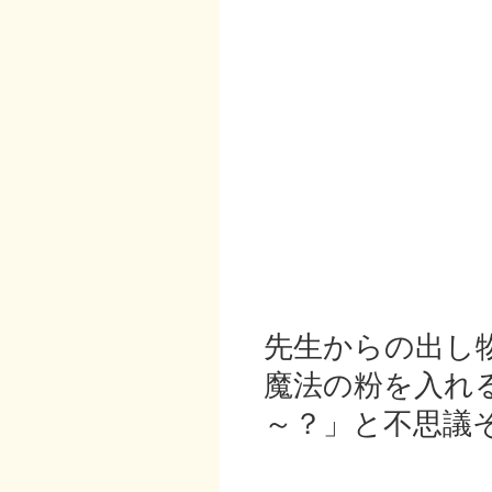
先生からの出し
魔法の粉を入れ
～？」と不思議