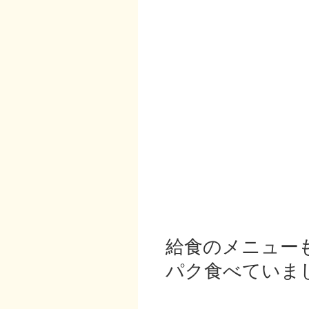
給食のメニュー
パク食べていま