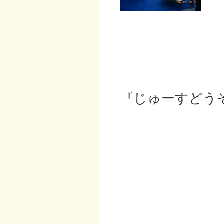
『じゅーすどう