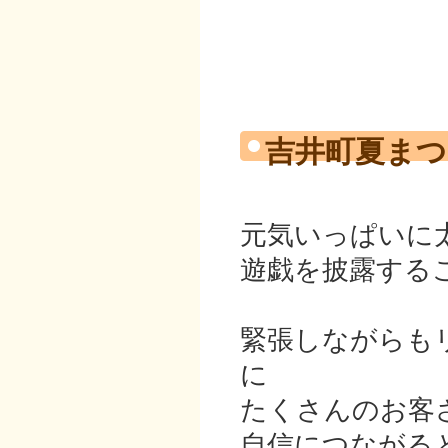
吉井町夏まつ
元気いっぱいに
遊戯を披露する
緊張しながらも
に
たくさんのお客
自信につながる