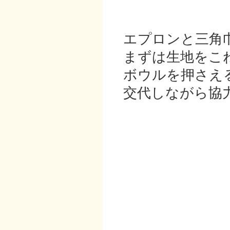
エプロンと三角
まずは生地をこ
ボウルを押さえ
交代しながら協