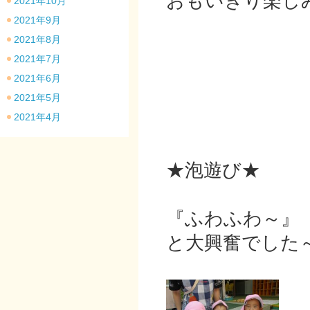
おもいきり楽し
2021年10月
2021年9月
2021年8月
2021年7月
2021年6月
2021年5月
2021年4月
★泡遊び★
『ふわふわ～』
と大興奮でした