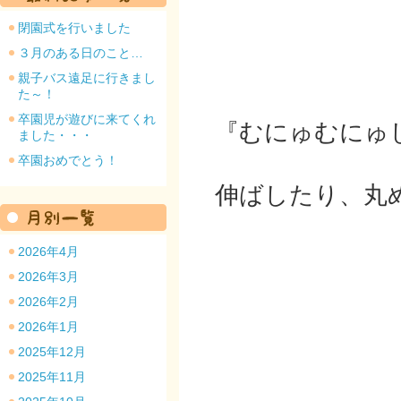
閉園式を行いました
３月のある日のこと…
親子バス遠足に行きまし
た～！
園のトップ
卒園児が遊びに来てくれ
『むにゅむにゅ
ました・・・
卒園おめでとう！
伸ばしたり、丸
2026年4月
2026年3月
2026年2月
2026年1月
2025年12月
2025年11月