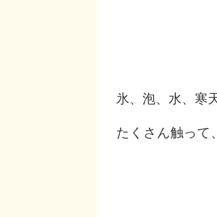
氷、泡、水、寒
たくさん触って