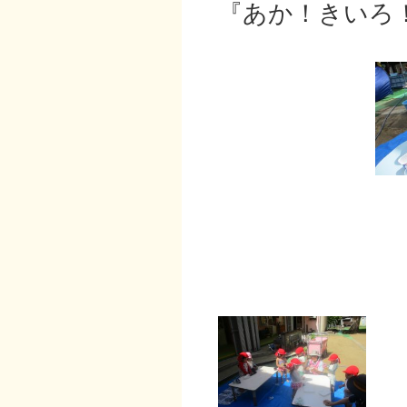
『あか！きいろ