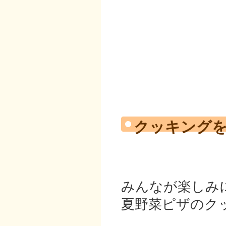
クッキング
みんなが楽しみ
夏野菜ピザのク