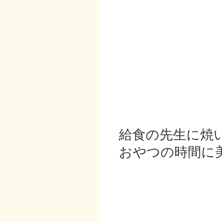
給食の先生に焼
おやつの時間に