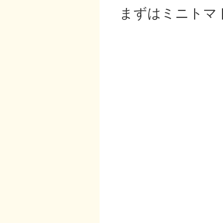
まずはミニトマ