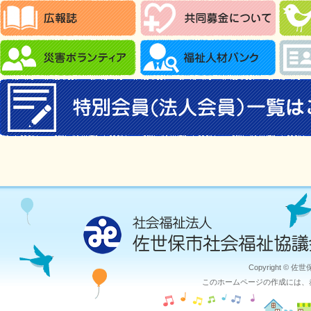
Copyright © 佐
このホームページの作成には、