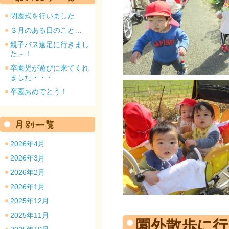
閉園式を行いました
３月のある日のこと…
親子バス遠足に行きまし
た～！
園のトップ
卒園児が遊びに来てくれ
ました・・・
卒園おめでとう！
2026年4月
2026年3月
2026年2月
2026年1月
2025年12月
2025年11月
園外散歩に