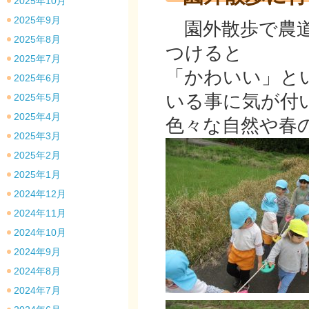
2025年10月
2025年9月
園外散歩で農道
2025年8月
つけると
2025年7月
「かわいい」と
2025年6月
いる事に気が付
2025年5月
2025年4月
色々な自然や春
2025年3月
2025年2月
2025年1月
2024年12月
2024年11月
2024年10月
2024年9月
2024年8月
2024年7月