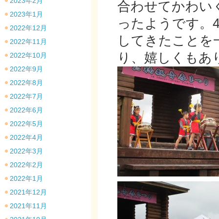
2023年2月
合わせてかわい
2023年1月
ったようです。
2022年12月
してきたことを
2022年11月
り、嬉しくもあ
2022年10月
2022年9月
2022年8月
2022年7月
2022年6月
2022年5月
2022年4月
2022年3月
2022年2月
2022年1月
2021年12月
2021年11月