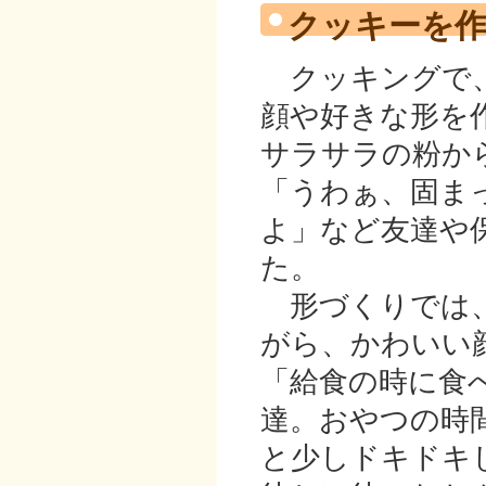
クッキーを
クッキングで、
顔や好きな形を
サラサラの粉か
「うわぁ、固ま
よ」など友達や
た。
形づくりでは、
がら、かわいい
「給食の時に食
達。おやつの時
と少しドキドキ