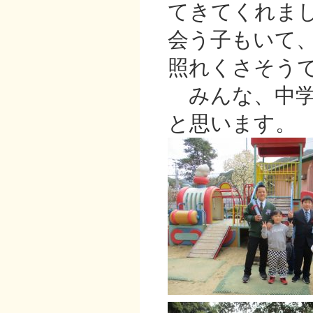
てきてくれま
会う子もいて
照れくさそう
みんな、中学
と思います。