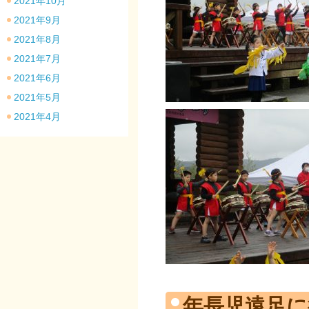
2021年10月
2021年9月
2021年8月
2021年7月
2021年6月
2021年5月
2021年4月
年長児遠足に