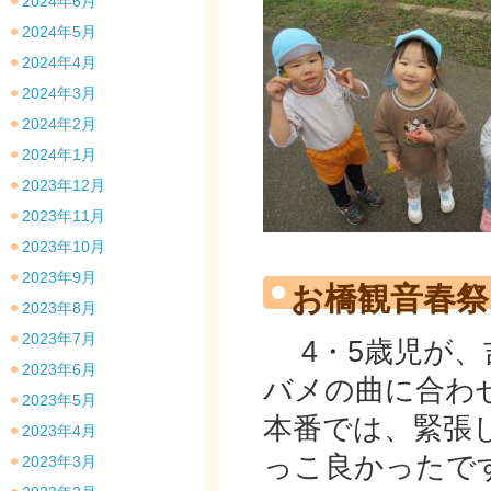
2024年6月
2024年5月
2024年4月
2024年3月
2024年2月
2024年1月
2023年12月
2023年11月
2023年10月
2023年9月
お橋観音春祭
2023年8月
2023年7月
4・5歳児が、
2023年6月
バメの曲に合わ
2023年5月
本番では、緊張
2023年4月
っこ良かったで
2023年3月