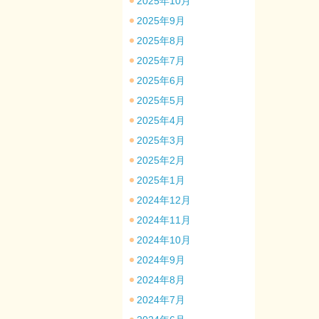
2025年10月
2025年9月
2025年8月
2025年7月
2025年6月
2025年5月
2025年4月
2025年3月
2025年2月
2025年1月
2024年12月
2024年11月
2024年10月
2024年9月
2024年8月
2024年7月