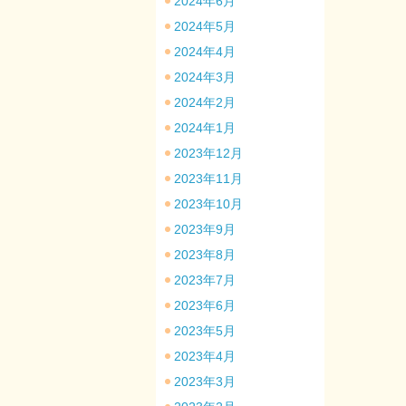
2024年6月
2024年5月
2024年4月
2024年3月
2024年2月
2024年1月
2023年12月
2023年11月
2023年10月
2023年9月
2023年8月
2023年7月
2023年6月
2023年5月
2023年4月
2023年3月