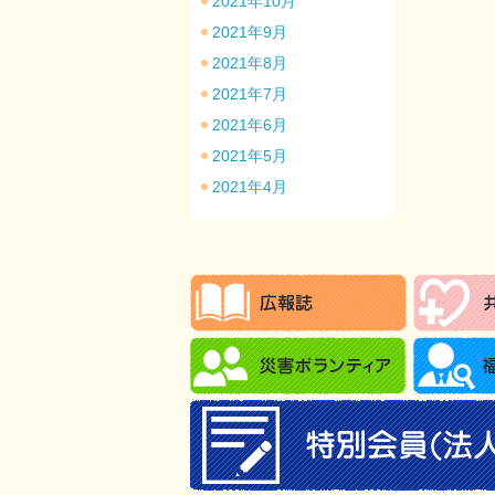
2021年10月
2021年9月
2021年8月
2021年7月
2021年6月
2021年5月
2021年4月