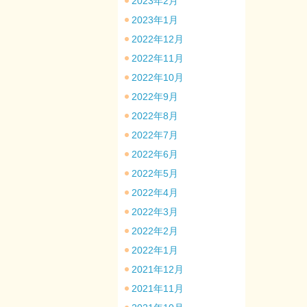
2023年2月
2023年1月
2022年12月
2022年11月
2022年10月
2022年9月
2022年8月
2022年7月
2022年6月
2022年5月
2022年4月
2022年3月
2022年2月
2022年1月
2021年12月
2021年11月