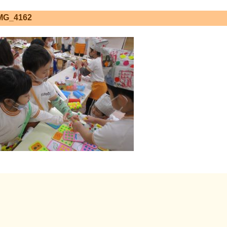
MG_4162