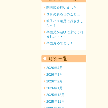
閉園式を行いました
３月のある日のこと…
親子バス遠足に行きまし
た～！
園のトップ
卒園児が遊びに来てくれ
ました・・・
卒園おめでとう！
2026年4月
2026年3月
2026年2月
2026年1月
2025年12月
2025年11月