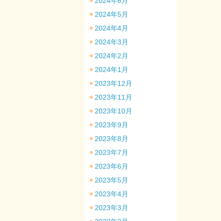
2024年6月
2024年5月
2024年4月
2024年3月
2024年2月
2024年1月
2023年12月
2023年11月
2023年10月
2023年9月
2023年8月
2023年7月
2023年6月
2023年5月
2023年4月
2023年3月