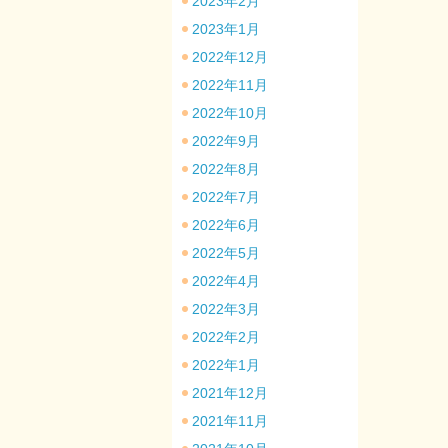
2023年2月
2023年1月
2022年12月
2022年11月
2022年10月
2022年9月
2022年8月
2022年7月
2022年6月
2022年5月
2022年4月
2022年3月
2022年2月
2022年1月
2021年12月
2021年11月