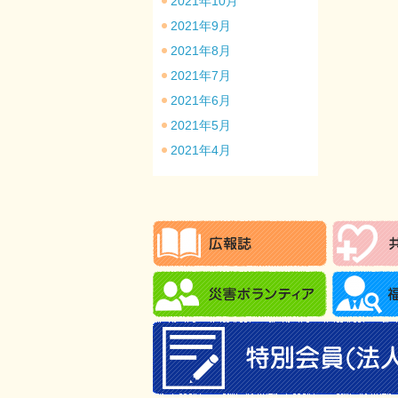
2021年10月
2021年9月
2021年8月
2021年7月
2021年6月
2021年5月
2021年4月