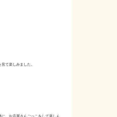
を見て楽しみました。
緒に、お店屋さんごっこをして楽しん