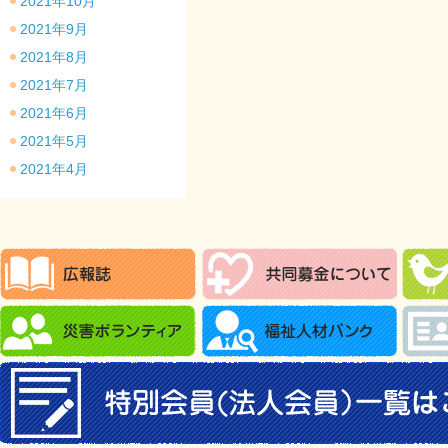
2021年10月
2021年9月
2021年8月
2021年7月
2021年6月
2021年5月
2021年4月