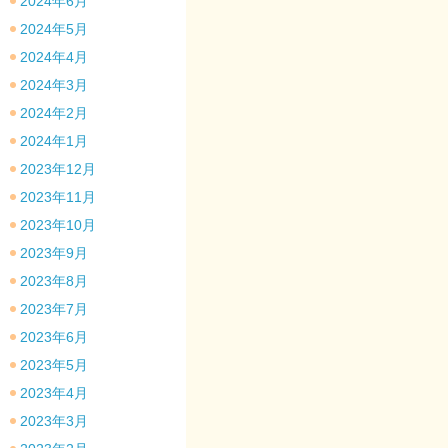
2024年6月
2024年5月
2024年4月
2024年3月
2024年2月
2024年1月
2023年12月
2023年11月
2023年10月
2023年9月
2023年8月
2023年7月
2023年6月
2023年5月
2023年4月
2023年3月