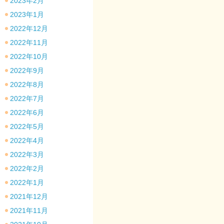
2023年2月
2023年1月
2022年12月
2022年11月
2022年10月
2022年9月
2022年8月
2022年7月
2022年6月
2022年5月
2022年4月
2022年3月
2022年2月
2022年1月
2021年12月
2021年11月