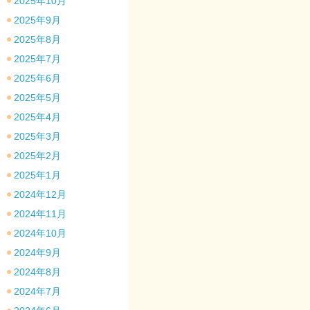
2025年10月
2025年9月
2025年8月
2025年7月
2025年6月
2025年5月
2025年4月
2025年3月
2025年2月
2025年1月
2024年12月
2024年11月
2024年10月
2024年9月
2024年8月
2024年7月