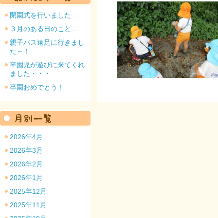
閉園式を行いました
３月のある日のこと…
親子バス遠足に行きまし
た～！
園のトップ
卒園児が遊びに来てくれ
ました・・・
卒園おめでとう！
2026年4月
2026年3月
2026年2月
2026年1月
2025年12月
2025年11月