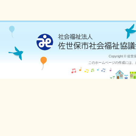
Copyright © 佐
このホームページの作成には、