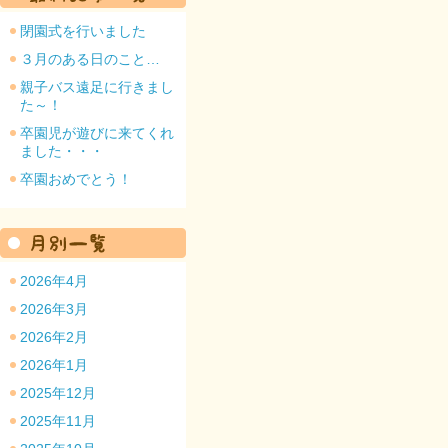
閉園式を行いました
３月のある日のこと…
親子バス遠足に行きまし
た～！
園のトップ
卒園児が遊びに来てくれ
ました・・・
卒園おめでとう！
2026年4月
2026年3月
2026年2月
2026年1月
2025年12月
2025年11月