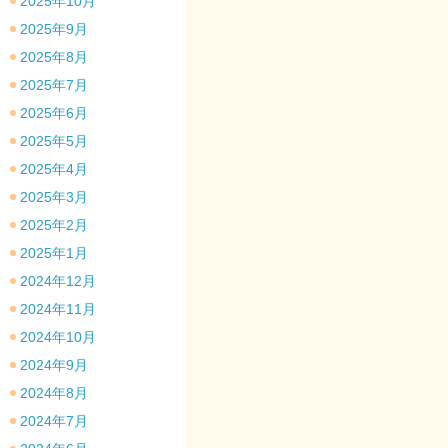
2025年10月
2025年9月
2025年8月
2025年7月
2025年6月
2025年5月
2025年4月
2025年3月
2025年2月
2025年1月
2024年12月
2024年11月
2024年10月
2024年9月
2024年8月
2024年7月