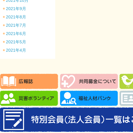
2021年10月
2021年9月
2021年8月
2021年7月
2021年6月
2021年5月
2021年4月