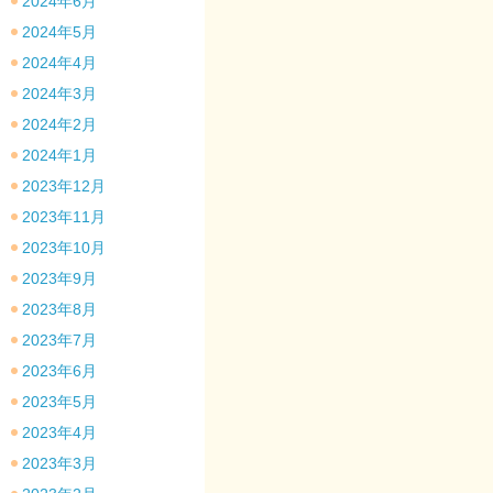
2024年6月
2024年5月
2024年4月
2024年3月
2024年2月
2024年1月
2023年12月
2023年11月
2023年10月
2023年9月
2023年8月
2023年7月
2023年6月
2023年5月
2023年4月
2023年3月