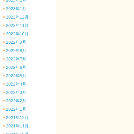
2023年2月
2023年1月
2022年12月
2022年11月
2022年10月
2022年9月
2022年8月
2022年7月
2022年6月
2022年5月
2022年4月
2022年3月
2022年2月
2022年1月
2021年12月
2021年11月