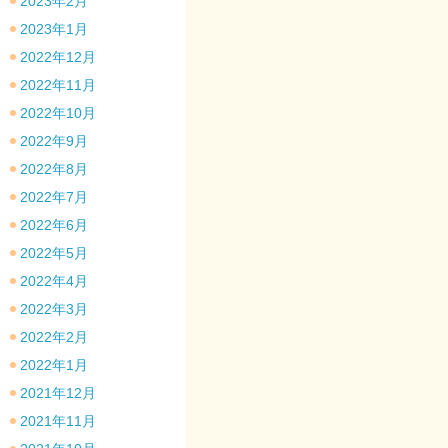
2023年2月
2023年1月
2022年12月
2022年11月
2022年10月
2022年9月
2022年8月
2022年7月
2022年6月
2022年5月
2022年4月
2022年3月
2022年2月
2022年1月
2021年12月
2021年11月