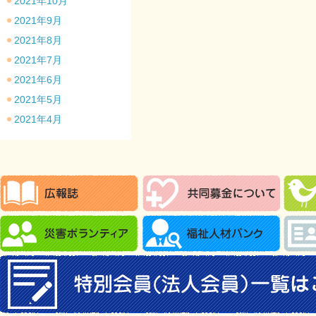
2021年10月
2021年9月
2021年8月
2021年7月
2021年6月
2021年5月
2021年4月