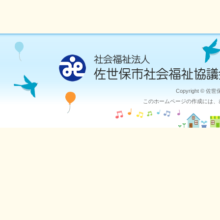
Copyright © 佐
このホームページの作成には、