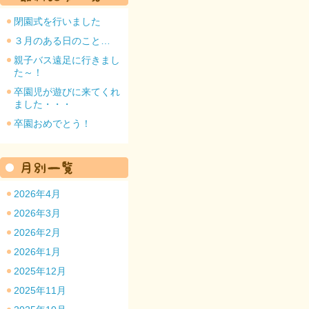
閉園式を行いました
３月のある日のこと…
親子バス遠足に行きまし
た～！
園のトップ
卒園児が遊びに来てくれ
ました・・・
卒園おめでとう！
2026年4月
2026年3月
2026年2月
2026年1月
2025年12月
2025年11月