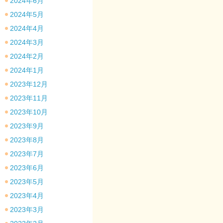
2024年6月
2024年5月
2024年4月
2024年3月
2024年2月
2024年1月
2023年12月
2023年11月
2023年10月
2023年9月
2023年8月
2023年7月
2023年6月
2023年5月
2023年4月
2023年3月