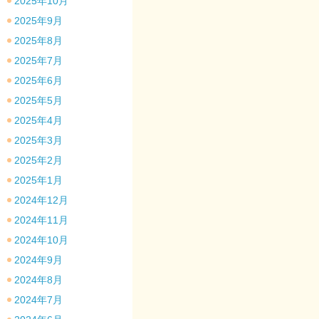
2025年10月
2025年9月
2025年8月
2025年7月
2025年6月
2025年5月
2025年4月
2025年3月
2025年2月
2025年1月
2024年12月
2024年11月
2024年10月
2024年9月
2024年8月
2024年7月