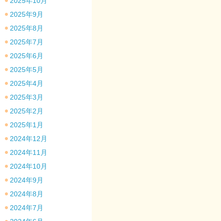
2025年10月
2025年9月
2025年8月
2025年7月
2025年6月
2025年5月
2025年4月
2025年3月
2025年2月
2025年1月
2024年12月
2024年11月
2024年10月
2024年9月
2024年8月
2024年7月