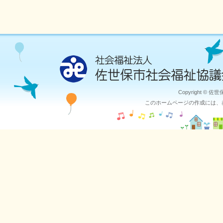
Copyright © 佐
このホームページの作成には、