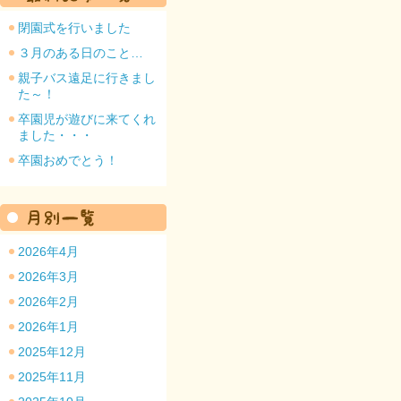
閉園式を行いました
３月のある日のこと…
親子バス遠足に行きまし
た～！
園のトップ
卒園児が遊びに来てくれ
ました・・・
卒園おめでとう！
2026年4月
2026年3月
2026年2月
2026年1月
2025年12月
2025年11月