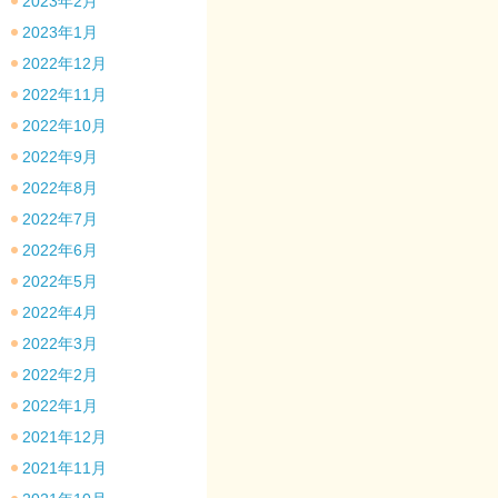
2023年2月
2023年1月
2022年12月
2022年11月
2022年10月
2022年9月
2022年8月
2022年7月
2022年6月
2022年5月
2022年4月
2022年3月
2022年2月
2022年1月
2021年12月
2021年11月