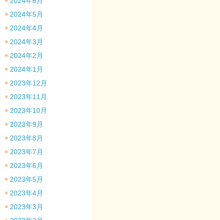
2024年6月
2024年5月
2024年4月
2024年3月
2024年2月
2024年1月
2023年12月
2023年11月
2023年10月
2023年9月
2023年8月
2023年7月
2023年6月
2023年5月
2023年4月
2023年3月