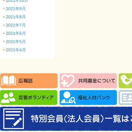
2021年10月
2021年9月
2021年8月
2021年7月
2021年6月
2021年5月
2021年4月