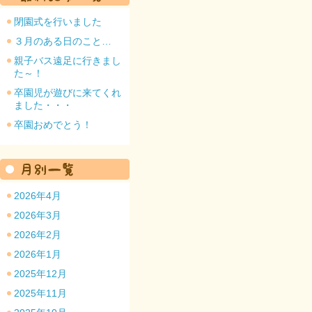
閉園式を行いました
３月のある日のこと…
親子バス遠足に行きまし
た～！
園のトップ
卒園児が遊びに来てくれ
ました・・・
卒園おめでとう！
2026年4月
2026年3月
2026年2月
2026年1月
2025年12月
2025年11月