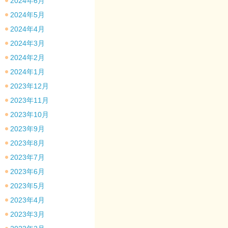
2024年6月
2024年5月
2024年4月
2024年3月
2024年2月
2024年1月
2023年12月
2023年11月
2023年10月
2023年9月
2023年8月
2023年7月
2023年6月
2023年5月
2023年4月
2023年3月