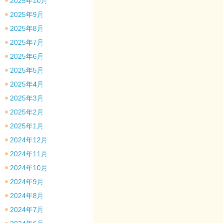
2025年10月
2025年9月
2025年8月
2025年7月
2025年6月
2025年5月
2025年4月
2025年3月
2025年2月
2025年1月
2024年12月
2024年11月
2024年10月
2024年9月
2024年8月
2024年7月