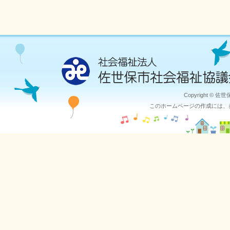
Copyright © 佐
このホームページの作成には、