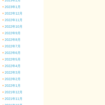
2023年2月
2023年1月
2022年12月
2022年11月
2022年10月
2022年9月
2022年8月
2022年7月
2022年6月
2022年5月
2022年4月
2022年3月
2022年2月
2022年1月
2021年12月
2021年11月