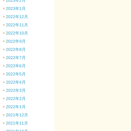
2023年2月
2023年1月
2022年12月
2022年11月
2022年10月
2022年9月
2022年8月
2022年7月
2022年6月
2022年5月
2022年4月
2022年3月
2022年2月
2022年1月
2021年12月
2021年11月