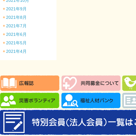
2021年10月
2021年9月
2021年8月
2021年7月
2021年6月
2021年5月
2021年4月