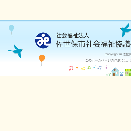
Copyright © 佐
このホームページの作成には、