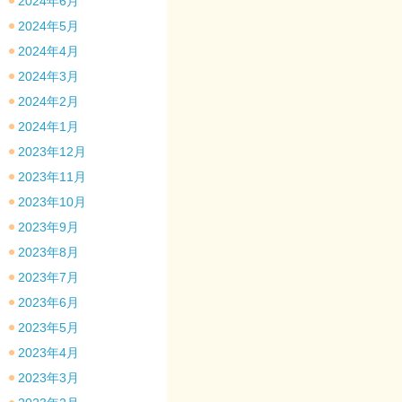
2024年6月
2024年5月
2024年4月
2024年3月
2024年2月
2024年1月
2023年12月
2023年11月
2023年10月
2023年9月
2023年8月
2023年7月
2023年6月
2023年5月
2023年4月
2023年3月