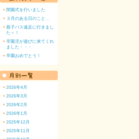
閉園式を行いました
３月のある日のこと…
親子バス遠足に行きまし
た～！
園のトップ
卒園児が遊びに来てくれ
ました・・・
卒園おめでとう！
2026年4月
2026年3月
2026年2月
2026年1月
2025年12月
2025年11月