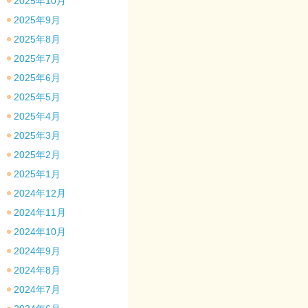
2025年10月
2025年9月
2025年8月
2025年7月
2025年6月
2025年5月
2025年4月
2025年3月
2025年2月
2025年1月
2024年12月
2024年11月
2024年10月
2024年9月
2024年8月
2024年7月