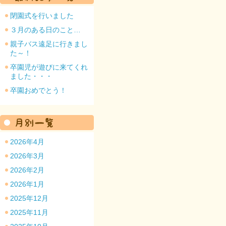
閉園式を行いました
３月のある日のこと…
親子バス遠足に行きまし
た～！
園のトップ
卒園児が遊びに来てくれ
ました・・・
卒園おめでとう！
2026年4月
2026年3月
2026年2月
2026年1月
2025年12月
2025年11月