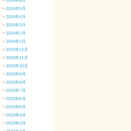
2024年6月
2024年5月
2024年4月
2024年3月
2024年2月
2024年1月
2023年12月
2023年11月
2023年10月
2023年9月
2023年8月
2023年7月
2023年6月
2023年5月
2023年4月
2023年3月