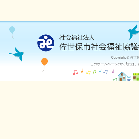
Copyright © 佐
このホームページの作成には、