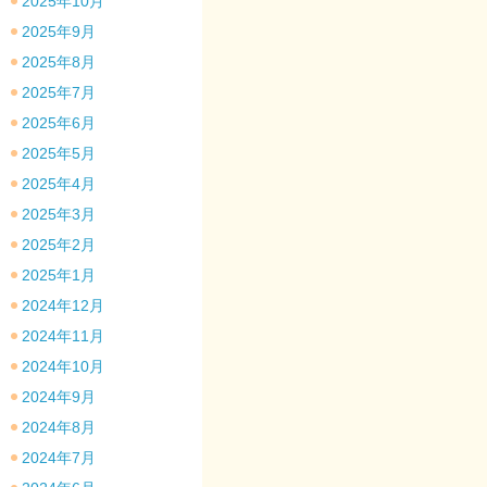
2025年10月
2025年9月
2025年8月
2025年7月
2025年6月
2025年5月
2025年4月
2025年3月
2025年2月
2025年1月
2024年12月
2024年11月
2024年10月
2024年9月
2024年8月
2024年7月