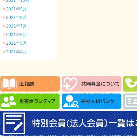
2021年10月
2021年9月
2021年8月
2021年7月
2021年6月
2021年5月
2021年4月