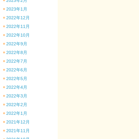
2023年2月
2023年1月
2022年12月
2022年11月
2022年10月
2022年9月
2022年8月
2022年7月
2022年6月
2022年5月
2022年4月
2022年3月
2022年2月
2022年1月
2021年12月
2021年11月