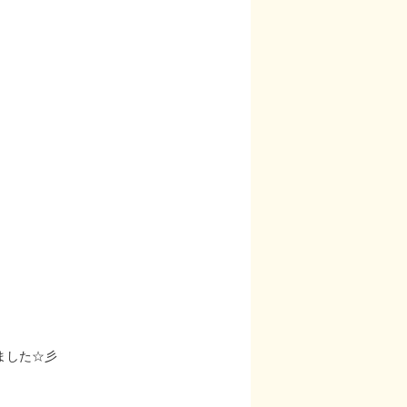
ました☆彡