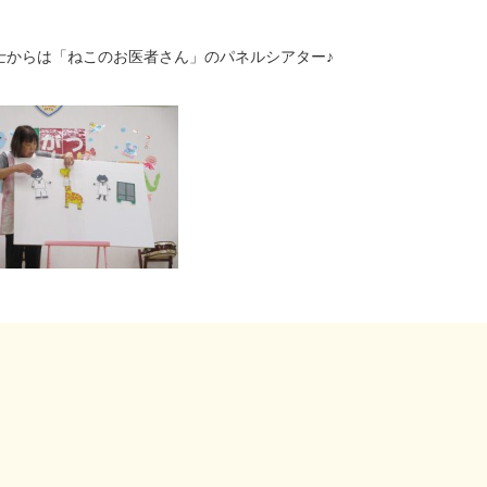
士からは「ねこのお医者さん」のパネルシアター♪