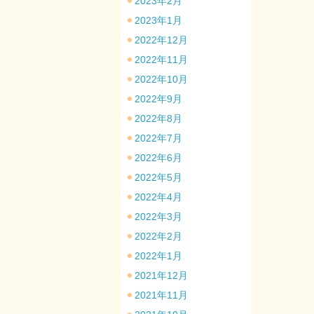
2023年2月
2023年1月
2022年12月
2022年11月
2022年10月
2022年9月
2022年8月
2022年7月
2022年6月
2022年5月
2022年4月
2022年3月
2022年2月
2022年1月
2021年12月
2021年11月