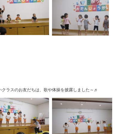
いクラスのお友だちは、歌や体操を披露しました～♬