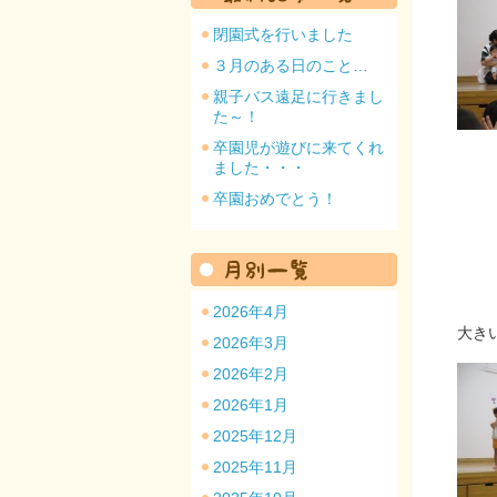
閉園式を行いました
３月のある日のこと…
親子バス遠足に行きまし
た～！
園のトップ
卒園児が遊びに来てくれ
ました・・・
卒園おめでとう！
2026年4月
大き
2026年3月
2026年2月
2026年1月
2025年12月
2025年11月