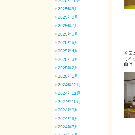
2025年10月
2025年9月
2025年8月
2025年7月
2025年6月
2025年5月
2025年4月
今回
うめ
2025年3月
曲は
2025年2月
2025年1月
2024年12月
2024年11月
2024年10月
2024年9月
2024年8月
2024年7月