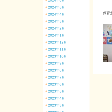
2024年6月
2024年5月
保育
2024年4月
2024年3月
2024年2月
2024年1月
2023年12月
2023年11月
2023年10月
2023年9月
2023年8月
2023年7月
2023年6月
2023年5月
2023年4月
2023年3月