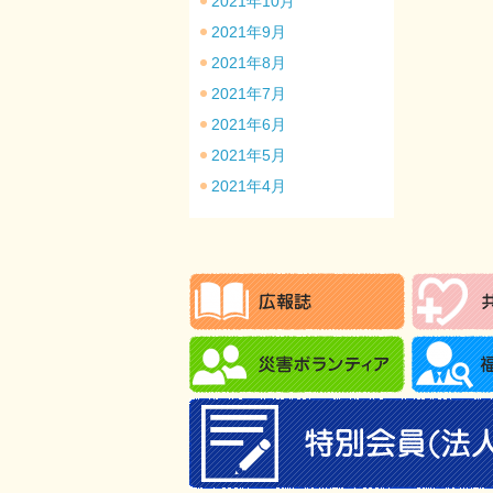
2021年10月
2021年9月
2021年8月
2021年7月
2021年6月
2021年5月
2021年4月