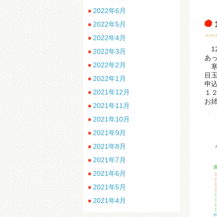
2022年6月
2022年5月
2022年4月
1
2022年3月
あ
2022年2月
寒
目
2022年1月
申
2021年12月
１
お
2021年11月
2021年10月
2021年9月
2021年8月
2021年7月
2021年6月
2021年5月
2021年4月