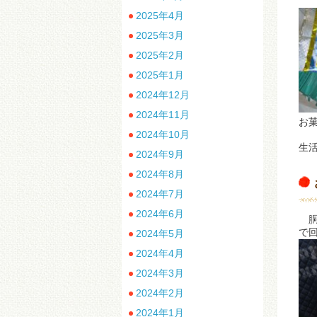
2025年4月
2025年3月
2025年2月
2025年1月
2024年12月
2024年11月
お
2024年10月
生
2024年9月
2024年8月
2024年7月
2024年6月
胴
で
2024年5月
2024年4月
2024年3月
2024年2月
2024年1月