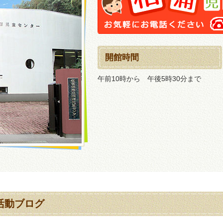
開館時間
午前10時から 午後5時30分まで
活動ブログ