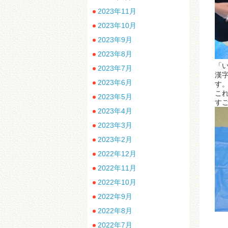
2023年11月
2023年10月
2023年9月
2023年8月
「
2023年7月
漢
2023年6月
す
こ
2023年5月
すご
2023年4月
2023年3月
2023年2月
2022年12月
2022年11月
2022年10月
2022年9月
2022年8月
2022年7月