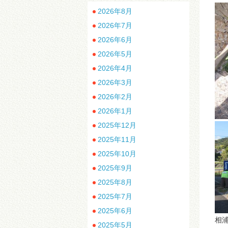
2026年8月
2026年7月
2026年6月
2026年5月
2026年4月
2026年3月
2026年2月
2026年1月
2025年12月
2025年11月
2025年10月
2025年9月
2025年8月
2025年7月
2025年6月
相
2025年5月