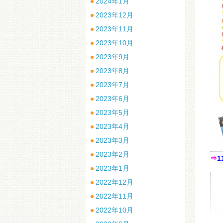
2024年1月
2023年12月
2023年11月
2023年10月
2023年9月
2023年8月
2023年7月
2023年6月
2023年5月
2023年4月
2023年3月
2023年2月
⇒
1
2023年1月
2022年12月
2022年11月
2022年10月