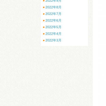
2022年9月
2022年8月
2022年7月
2022年6月
2022年5月
2022年4月
2022年3月