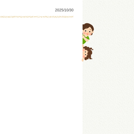
2025/10/30