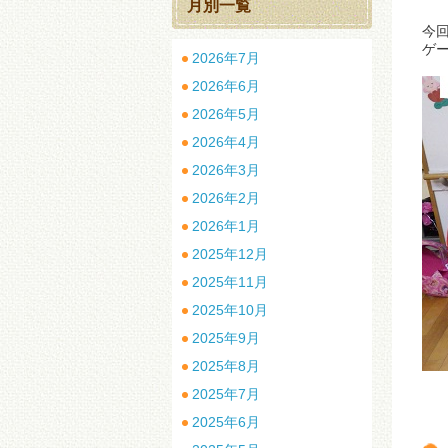
月別一覧
今
ゲ
2026年7月
2026年6月
2026年5月
2026年4月
2026年3月
2026年2月
2026年1月
2025年12月
2025年11月
2025年10月
2025年9月
2025年8月
2025年7月
2025年6月