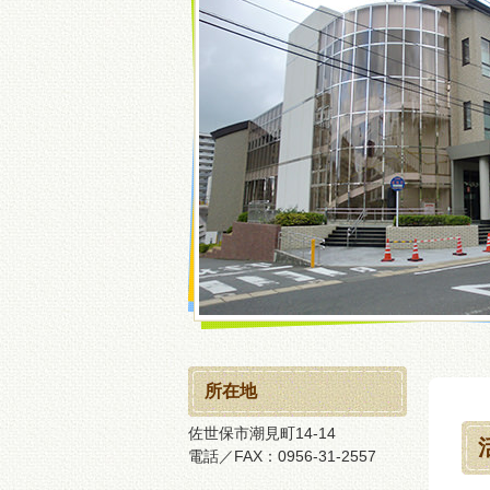
所在地
佐世保市潮見町14-14
電話／FAX：0956-31-2557