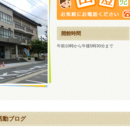
開館時間
午前10時から午後5時30分まで
活動ブログ