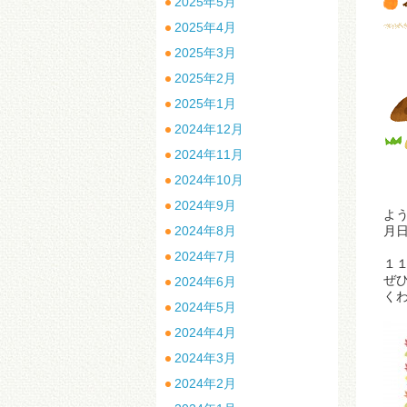
2025年5月
2025年4月
2025年3月
2025年2月
2025年1月
2024年12月
2024年11月
2024年10月
2024年9月
よ
2024年8月
月
2024年7月
１
ぜ
2024年6月
く
2024年5月
2024年4月
2024年3月
2024年2月