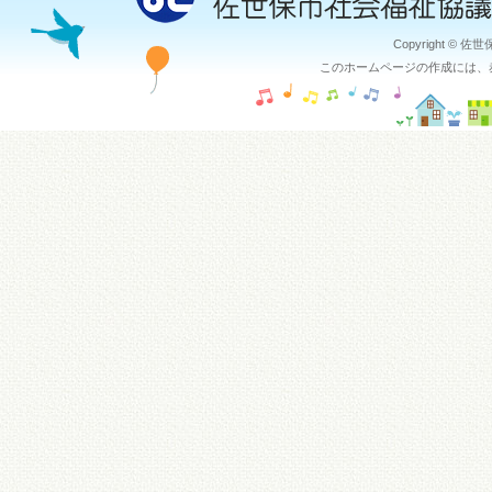
Copyright © 佐
このホームページの作成には、