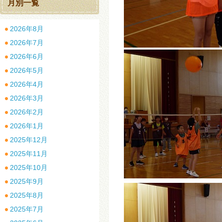
月別一覧
2026年8月
2026年7月
2026年6月
2026年5月
2026年4月
2026年3月
2026年2月
2026年1月
2025年12月
2025年11月
2025年10月
2025年9月
2025年8月
2025年7月