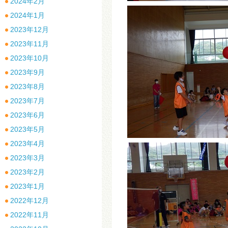
2024年2月
2024年1月
2023年12月
2023年11月
2023年10月
2023年9月
2023年8月
2023年7月
2023年6月
2023年5月
2023年4月
2023年3月
2023年2月
2023年1月
2022年12月
2022年11月