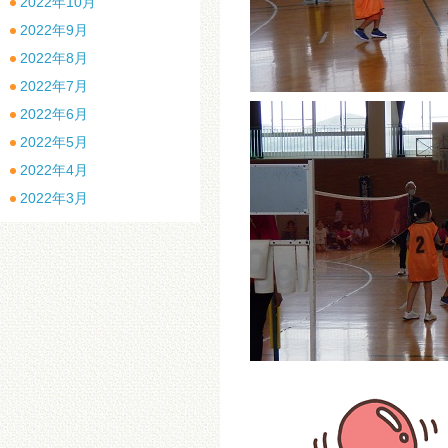
2022年10月
2022年9月
2022年8月
2022年7月
2022年6月
2022年5月
2022年4月
2022年3月