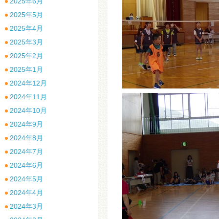
2025年6月
2025年5月
2025年4月
2025年3月
2025年2月
2025年1月
2024年12月
2024年11月
2024年10月
2024年9月
2024年8月
2024年7月
2024年6月
2024年5月
2024年4月
2024年3月