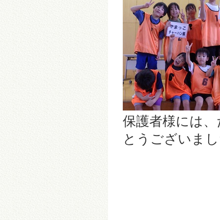
保護者様には、
とうございまし