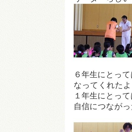
６年生にとって
なってくれたよ
１年生にとって
自信につながっ