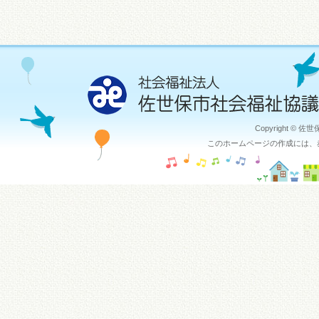
Copyright © 佐
このホームページの作成には、