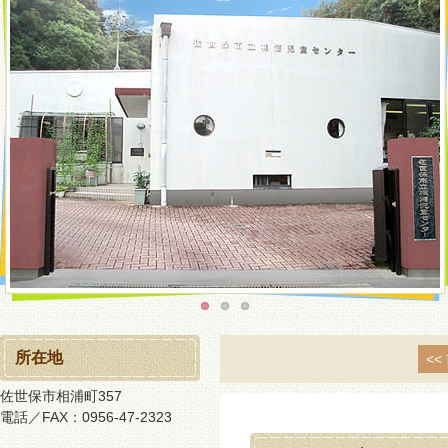
所在地
<<
佐世保市相浦町357
電話／FAX：0956-47-2323