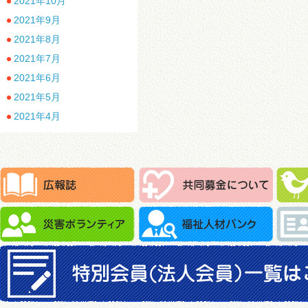
2021年10月
2021年9月
2021年8月
2021年7月
2021年6月
2021年5月
2021年4月