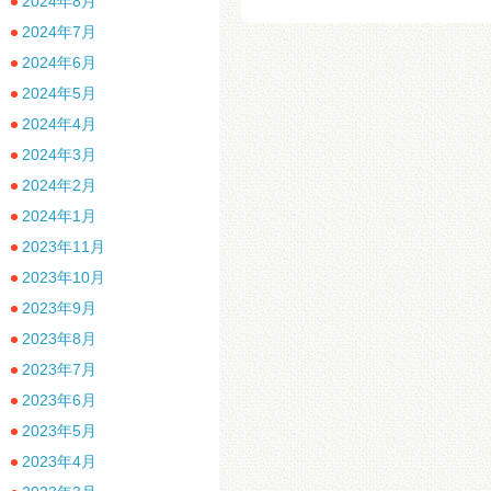
2024年8月
2024年7月
2024年6月
2024年5月
2024年4月
2024年3月
2024年2月
2024年1月
2023年11月
2023年10月
2023年9月
2023年8月
2023年7月
2023年6月
2023年5月
2023年4月