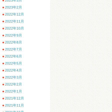
2023年3月
2023年2月
2022年12月
2022年11月
2022年10月
2022年9月
2022年8月
2022年7月
2022年6月
2022年5月
2022年4月
2022年3月
2022年2月
2022年1月
2021年12月
2021年11月