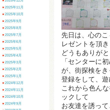
2025年12月
2025年11月
2025年10月
2025年9月
2025年8月
先日は、心のこ
2025年7月
2025年6月
レゼントを頂き
2025年5月
どうもありがと
2025年4月
「センターに初
2025年3月
が、街探検をき
2025年2月
2025年1月
登録をして、遊
2024年12月
これから色んな
2024年11月
ックして
2024年10月
2024年9月
お友達を誘って