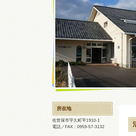
所在地
佐世保市宇久町平1910-1
電話／FAX：0959-57-3132