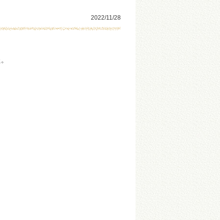
2022/11/28
た。