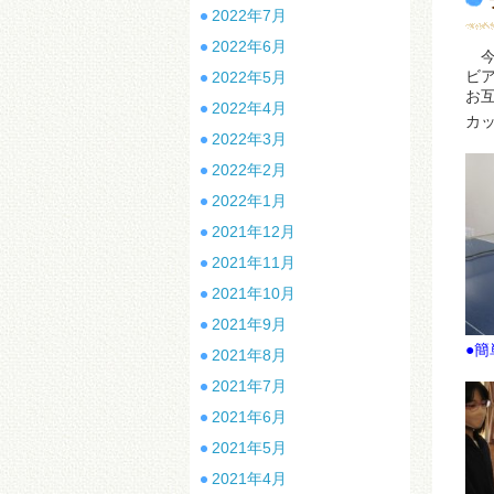
2022年7月
2022年6月
今
ビ
2022年5月
お
2022年4月
カ
2022年3月
2022年2月
2022年1月
2021年12月
2021年11月
2021年10月
2021年9月
●簡
2021年8月
2021年7月
2021年6月
2021年5月
2021年4月