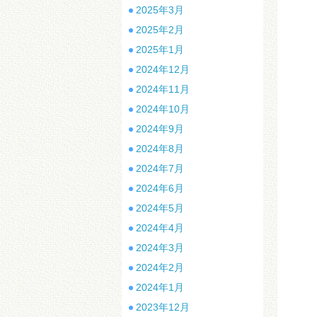
2025年3月
2025年2月
2025年1月
2024年12月
2024年11月
2024年10月
2024年9月
2024年8月
2024年7月
2024年6月
2024年5月
2024年4月
2024年3月
2024年2月
2024年1月
2023年12月