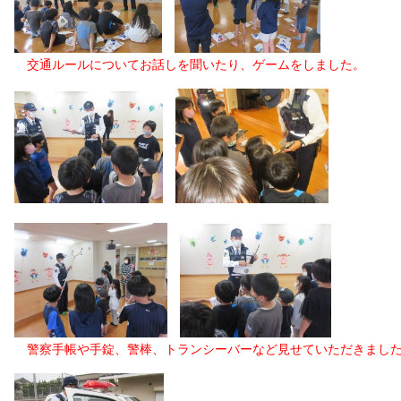
交通ルールについてお話しを聞いたり、ゲームをしました。
警察手帳や手錠、警棒、トランシーバーなど見せていただきまし