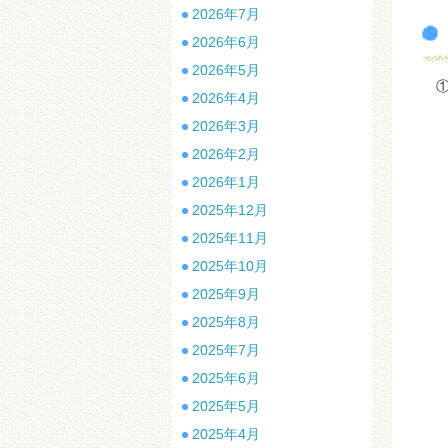
2026年7月
2026年6月
2026年5月
①
2026年4月
１
私
2026年3月
第
2026年2月
2026年1月
2025年12月
2025年11月
2025年10月
2025年9月
2025年8月
制
2025年7月
大
2025年6月
2025年5月
2025年4月