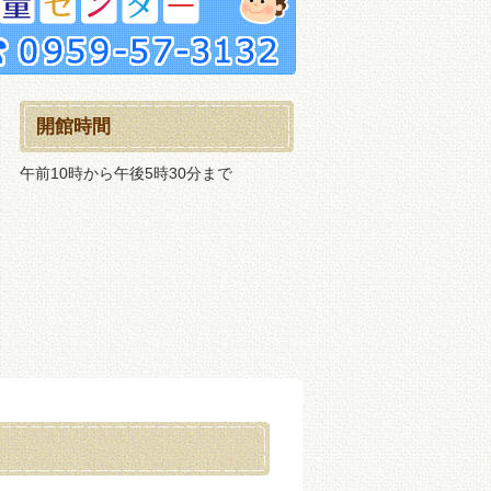
開館時間
午前10時から午後5時30分まで