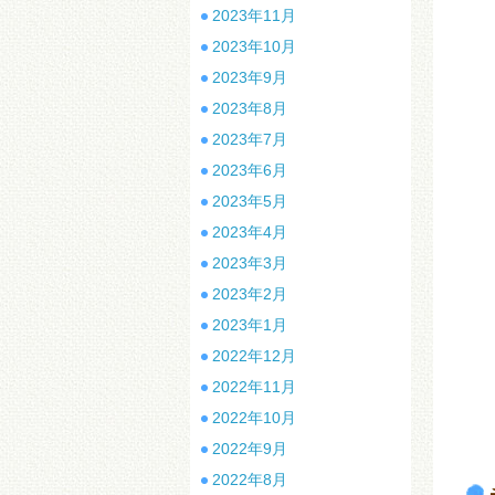
2023年11月
2023年10月
2023年9月
2023年8月
2023年7月
2023年6月
2023年5月
2023年4月
2023年3月
2023年2月
※
2023年1月
2022年12月
※
残
2022年11月
日
2022年10月
2022年9月
2022年8月