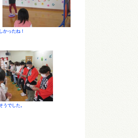
しかったね！
そうでした。