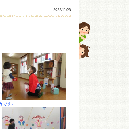
2022/11/28
うです♪