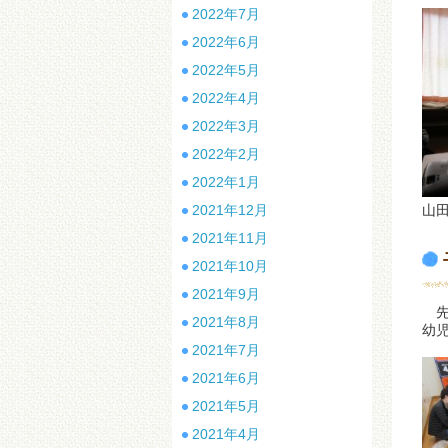
2022年7月
2022年6月
2022年5月
2022年4月
2022年3月
2022年2月
2022年1月
2021年12月
山
2021年11月
2021年10月
2021年9月
先
2021年8月
幼
2021年7月
2021年6月
2021年5月
2021年4月