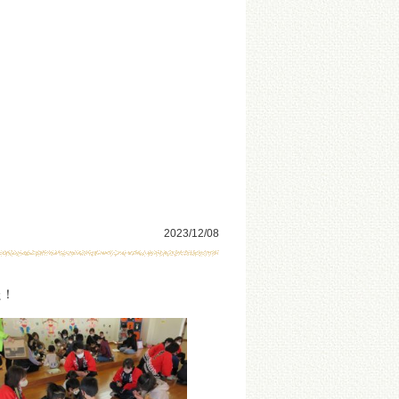
2023/12/08
た！