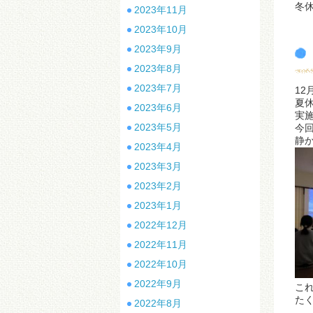
冬
2023年11月
2023年10月
2023年9月
2023年8月
2023年7月
1
夏
2023年6月
実
2023年5月
今
静
2023年4月
2023年3月
2023年2月
2023年1月
2022年12月
2022年11月
2022年10月
2022年9月
こ
た
2022年8月