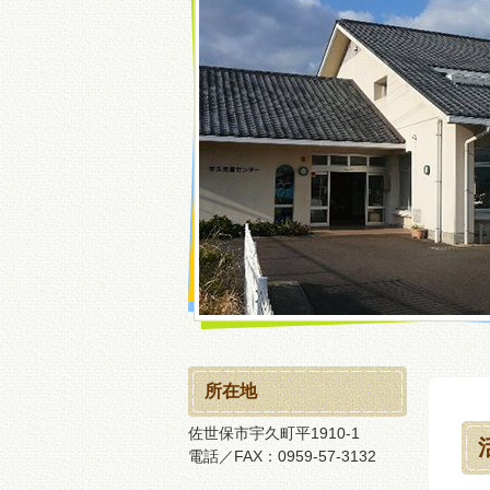
所在地
佐世保市宇久町平1910-1
電話／FAX：0959-57-3132