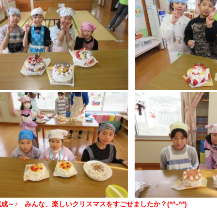
成～♪ みんな、楽しいクリスマスをすごせましたか？(*^-^*)