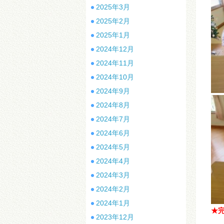
2025年3月
2025年2月
2025年1月
2024年12月
2024年11月
2024年10月
2024年9月
2024年8月
2024年7月
2024年6月
2024年5月
2024年4月
2024年3月
2024年2月
2024年1月
★完
2023年12月