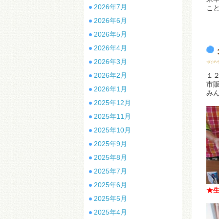
2026年7月
こ
2026年6月
2026年5月
2026年4月
2026年3月
2026年2月
１
市
2026年1月
み
2025年12月
2025年11月
2025年10月
2025年9月
2025年8月
2025年7月
2025年6月
★
2025年5月
2025年4月