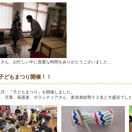
田さん、お忙しい中に貴重な時間をありがとうございました。
子どもまつり開催！！
月、『子どもまつり』を開催しました。
児、児童、保護者、ボランティアさん、参加者総勢５２名と大盛況でし