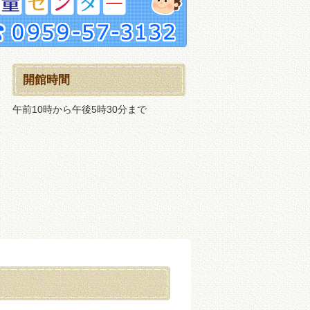
開館時間
午前10時から午後5時30分まで