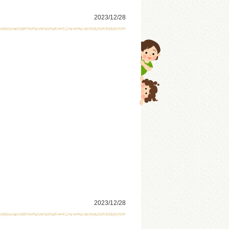
2023/12/28
2023/12/28