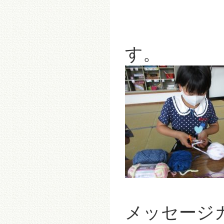
す。
メッセージ