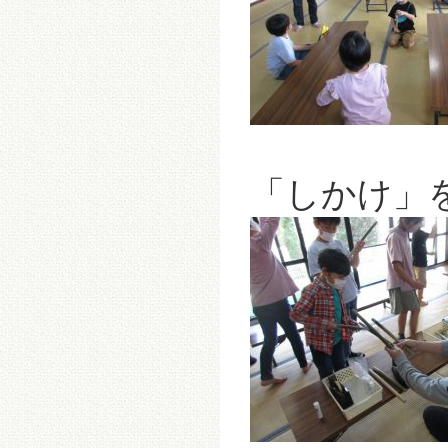
「しかけ」