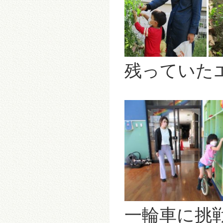
残っていた
一輪車に