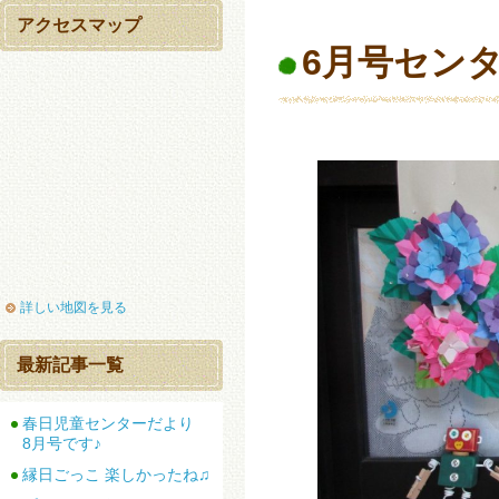
アクセスマップ
6月号セン
詳しい地図を見る
最新記事一覧
春日児童センターだより
8月号です♪
縁日ごっこ 楽しかったね♫