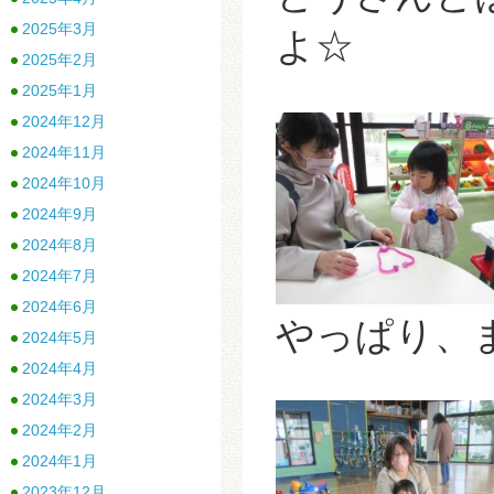
2025年3月
よ☆
2025年2月
2025年1月
2024年12月
2024年11月
2024年10月
2024年9月
2024年8月
2024年7月
2024年6月
やっぱり、
2024年5月
2024年4月
2024年3月
2024年2月
2024年1月
2023年12月