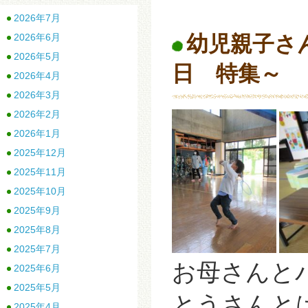
2026年7月
2026年6月
幼児親子さん
2026年5月
日 特集～
2026年4月
2026年3月
2026年2月
2026年1月
2025年12月
2025年11月
2025年10月
2025年9月
2025年8月
2025年7月
お母さんと
2025年6月
2025年5月
とうさんと
2025年4月