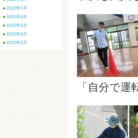
2022年7月
2022年6月
2022年5月
2022年4月
2022年3月
「自分で運