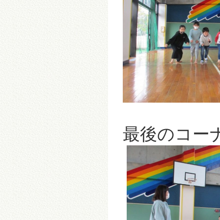
最後のコー