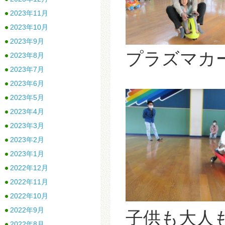
2023年11月
2023年10月
2023年9月
プラズマカ
2023年8月
2023年7月
2023年6月
2023年5月
2023年4月
2023年3月
2023年2月
2023年1月
2022年12月
2022年11月
2022年10月
2022年9月
子供も大人
2022年8月