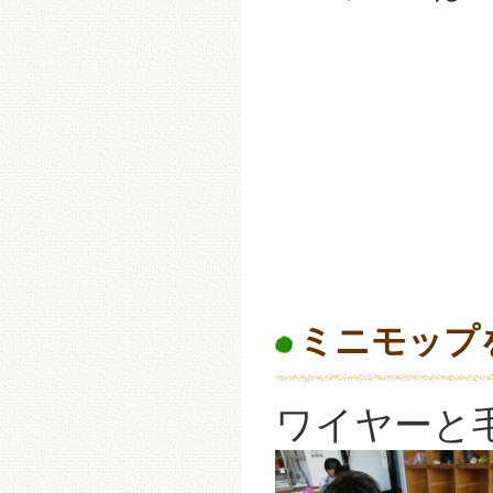
ミニモップ
ワイヤーと