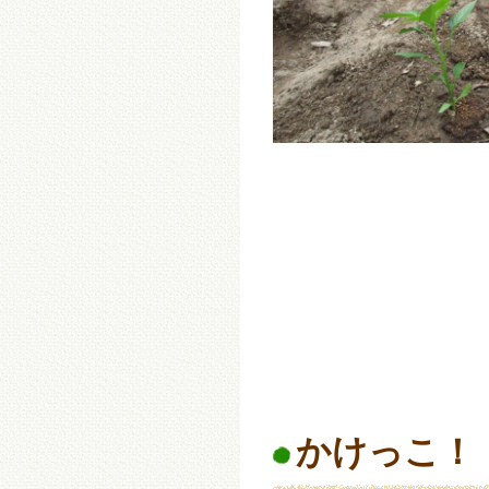
かけっこ！