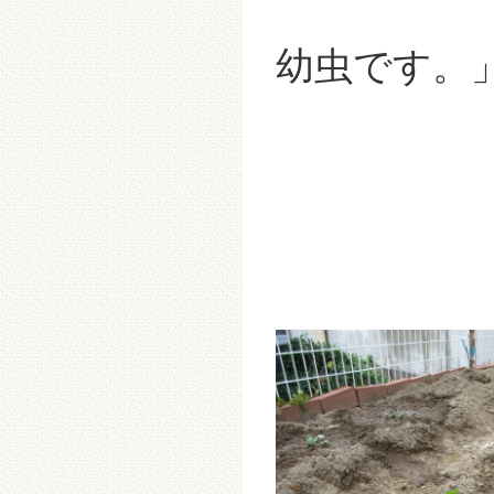
幼虫です。