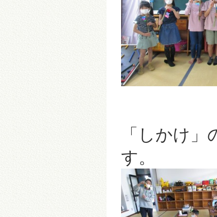
「しかけ」
す。