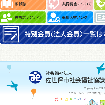
Copyright © 佐
このホームページの作成には、