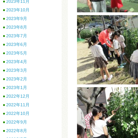
2023年11月
2023年10月
2023年9月
2023年8月
2023年7月
2023年6月
2023年5月
2023年4月
2023年3月
2023年2月
2023年1月
2022年12月
2022年11月
2022年10月
2022年9月
2022年8月