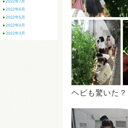
2022年7月
2022年6月
2022年5月
2022年4月
2022年3月
ヘビも驚いた？