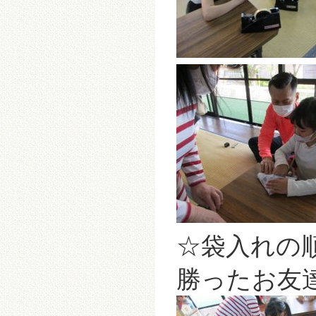
☆袋入れの
勝ったお友