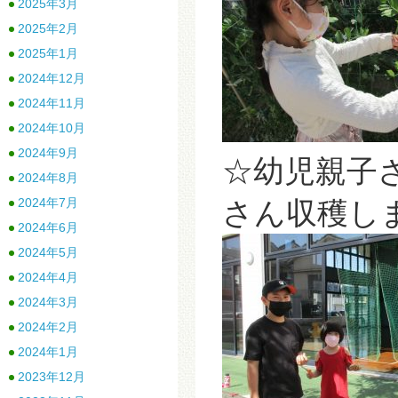
2025年3月
2025年2月
2025年1月
2024年12月
2024年11月
2024年10月
2024年9月
☆幼児親子
2024年8月
2024年7月
さん収穫し
2024年6月
2024年5月
2024年4月
2024年3月
2024年2月
2024年1月
2023年12月