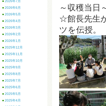
2026年7月
～収穫当日
2026年6月
2026年5月
☆館長先生
2026年4月
ツを伝授。
2026年3月
2026年2月
2026年1月
2025年12月
2025年11月
2025年10月
2025年9月
2025年8月
2025年7月
2025年6月
2025年5月
2025年4月