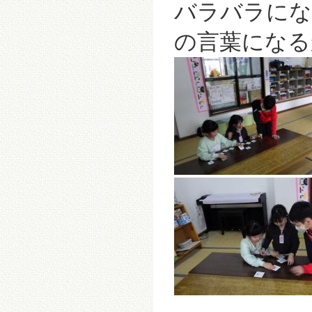
バラバラにな
の言葉になる