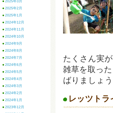
2025年3月
2025年2月
2025年1月
2024年12月
2024年11月
2024年10月
2024年9月
2024年8月
たくさん実が
2024年7月
2024年6月
雑草を取った
2024年5月
ばりましょう
2024年4月
2024年3月
2024年2月
レッツトラ
2024年1月
2023年12月