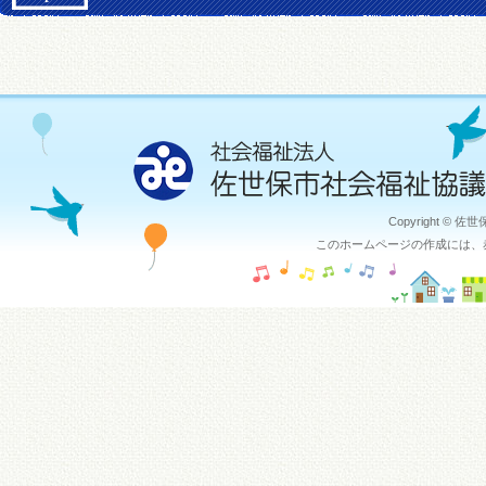
Copyright © 佐
このホームページの作成には、