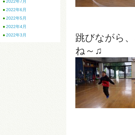
2022年7月
2022年6月
2022年5月
2022年4月
跳びながら、
2022年3月
ね～♫