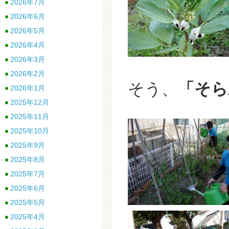
2026年7月
2026年6月
2026年5月
2026年4月
2026年3月
2026年2月
そう、
「そら
2026年1月
2025年12月
2025年11月
2025年10月
2025年9月
2025年8月
2025年7月
2025年6月
2025年5月
2025年4月