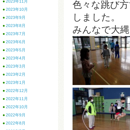
2023年11月
色々な跳び方
2023年10月
しました。
2023年9月
2023年8月
みんなで大縄
2023年7月
2023年6月
2023年5月
2023年4月
2023年3月
2023年2月
2023年1月
2022年12月
2022年11月
2022年10月
2022年9月
2022年8月