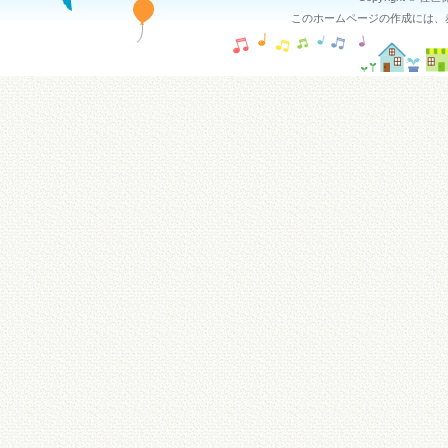
このホームページの作成には、