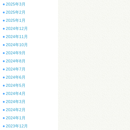
2025年3月
2025年2月
2025年1月
2024年12月
2024年11月
2024年10月
2024年9月
2024年8月
2024年7月
2024年6月
2024年5月
2024年4月
2024年3月
2024年2月
2024年1月
2023年12月