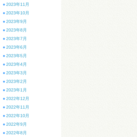
2023年11月
2023年10月
2023年9月
2023年8月
2023年7月
2023年6月
2023年5月
2023年4月
2023年3月
2023年2月
2023年1月
2022年12月
2022年11月
2022年10月
2022年9月
2022年8月