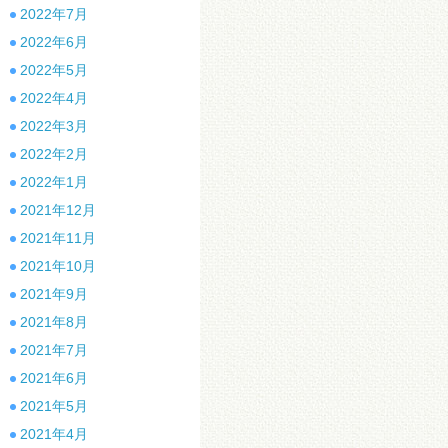
2022年7月
2022年6月
2022年5月
2022年4月
2022年3月
2022年2月
2022年1月
2021年12月
2021年11月
2021年10月
2021年9月
2021年8月
2021年7月
2021年6月
2021年5月
2021年4月