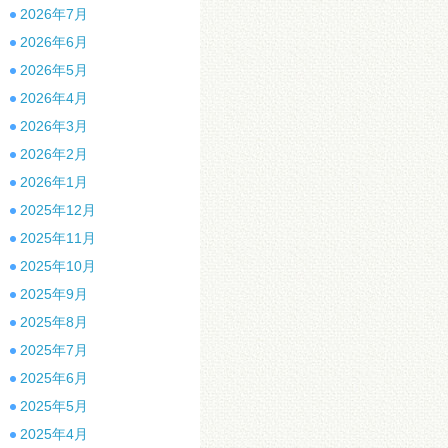
2026年7月
2026年6月
2026年5月
2026年4月
2026年3月
2026年2月
2026年1月
2025年12月
2025年11月
2025年10月
2025年9月
2025年8月
2025年7月
2025年6月
2025年5月
2025年4月