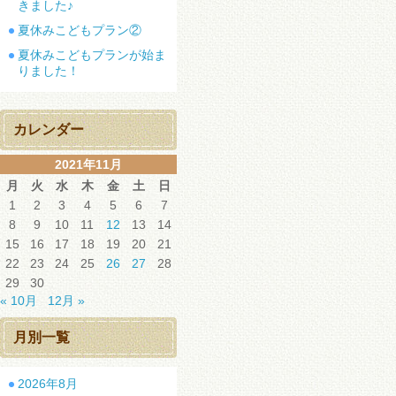
きました♪
夏休みこどもプラン②
夏休みこどもプランが始ま
りました！
カレンダー
2021年11月
月
火
水
木
金
土
日
1
2
3
4
5
6
7
8
9
10
11
12
13
14
15
16
17
18
19
20
21
22
23
24
25
26
27
28
29
30
« 10月
12月 »
月別一覧
2026年8月