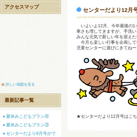
アクセスマップ
センターだより12月
いよいよ12月、今年最後の1
寒さも増してきますが、手洗い
みんな元気で新しい年を迎えた
今月も楽しい行事を企画して
児童センターに遊びにきてねー★(
詳しい地図を見る
最新記事一覧
夏休みこどもプラン④
★センターだより12月号はこ
夏休みこどもプラン③
センターだより8月号がで