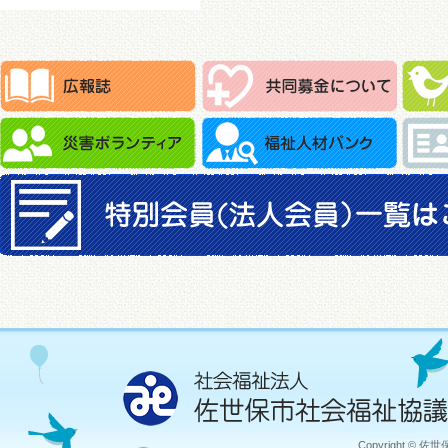
Copyright © 佐