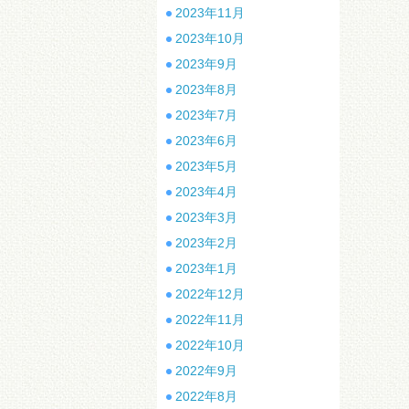
2023年11月
2023年10月
2023年9月
2023年8月
2023年7月
2023年6月
2023年5月
2023年4月
2023年3月
2023年2月
2023年1月
2022年12月
2022年11月
2022年10月
2022年9月
2022年8月