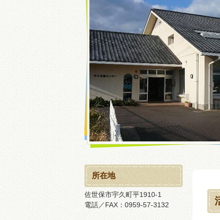
所在地
佐世保市宇久町平1910-1
電話／FAX：0959-57-3132