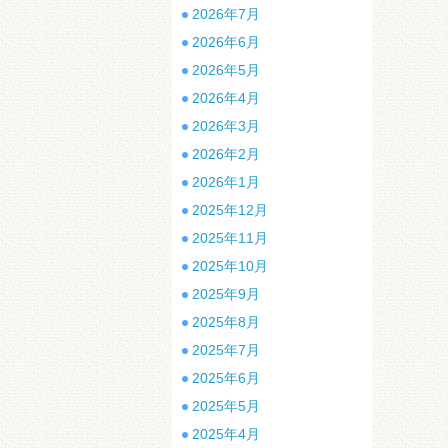
2026年7月
2026年6月
2026年5月
2026年4月
2026年3月
2026年2月
2026年1月
2025年12月
2025年11月
2025年10月
2025年9月
2025年8月
2025年7月
2025年6月
2025年5月
2025年4月