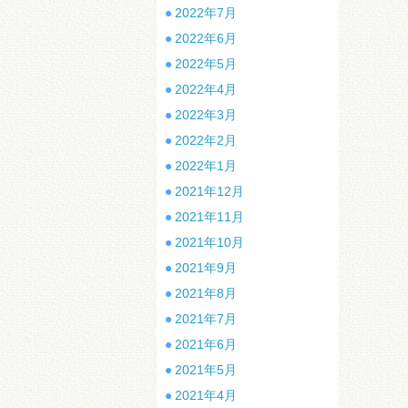
2022年7月
2022年6月
2022年5月
2022年4月
2022年3月
2022年2月
2022年1月
2021年12月
2021年11月
2021年10月
2021年9月
2021年8月
2021年7月
2021年6月
2021年5月
2021年4月