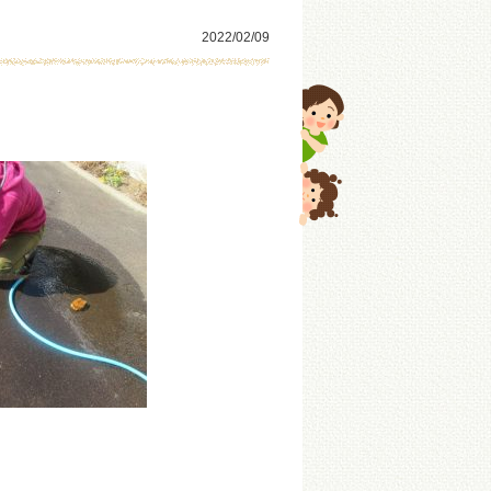
2022/02/09