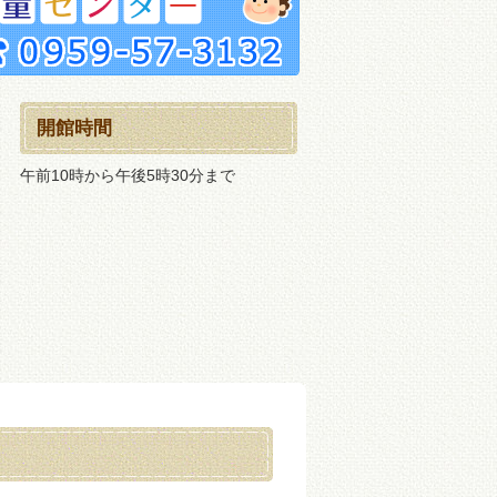
開館時間
午前10時から午後5時30分まで