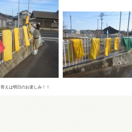
答えは明日のお楽しみ！！