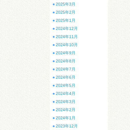
2025年3月
2025年2月
2025年1月
2024年12月
2024年11月
2024年10月
2024年9月
2024年8月
2024年7月
2024年6月
2024年5月
2024年4月
2024年3月
2024年2月
2024年1月
2023年12月