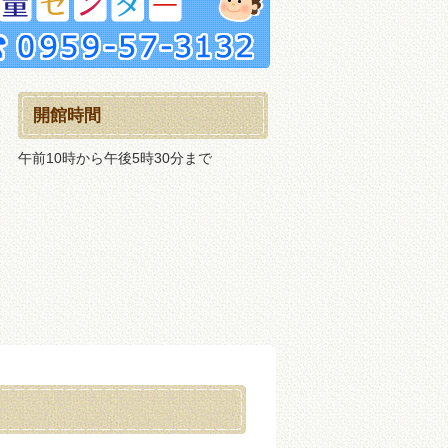
開館時間
午前10時から午後5時30分まで