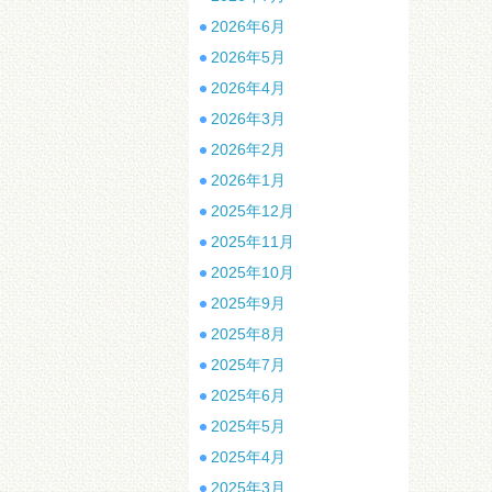
2026年6月
2026年5月
2026年4月
2026年3月
2026年2月
2026年1月
2025年12月
2025年11月
2025年10月
2025年9月
2025年8月
2025年7月
2025年6月
2025年5月
2025年4月
2025年3月