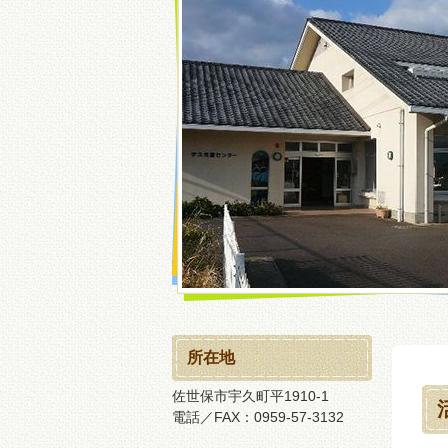
所在地
佐世保市宇久町平1910-1
電話／FAX：0959-57-3132