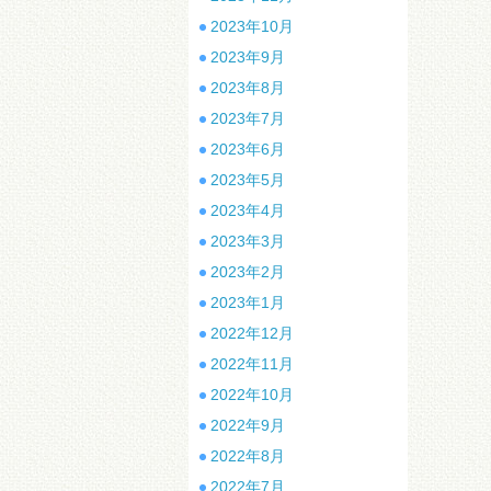
2023年10月
2023年9月
2023年8月
2023年7月
2023年6月
2023年5月
2023年4月
2023年3月
2023年2月
2023年1月
2022年12月
2022年11月
2022年10月
2022年9月
2022年8月
2022年7月