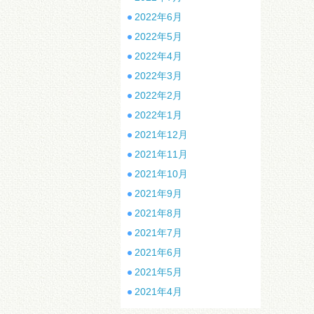
2022年6月
2022年5月
2022年4月
2022年3月
2022年2月
2022年1月
2021年12月
2021年11月
2021年10月
2021年9月
2021年8月
2021年7月
2021年6月
2021年5月
2021年4月