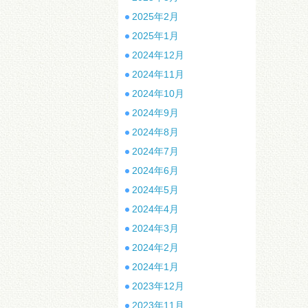
2025年2月
2025年1月
2024年12月
2024年11月
2024年10月
2024年9月
2024年8月
2024年7月
2024年6月
2024年5月
2024年4月
2024年3月
2024年2月
2024年1月
2023年12月
2023年11月