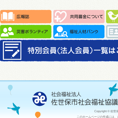
Copyright © 佐
このホームページの作成には、