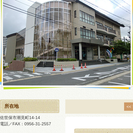
所在地
<<
佐世保市潮見町14-14
電話／FAX：0956-31-2557