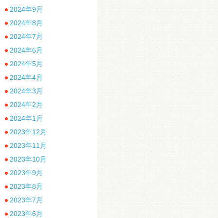
2024年9月
2024年8月
2024年7月
2024年6月
2024年5月
2024年4月
2024年3月
2024年2月
2024年1月
2023年12月
2023年11月
2023年10月
2023年9月
2023年8月
2023年7月
2023年6月