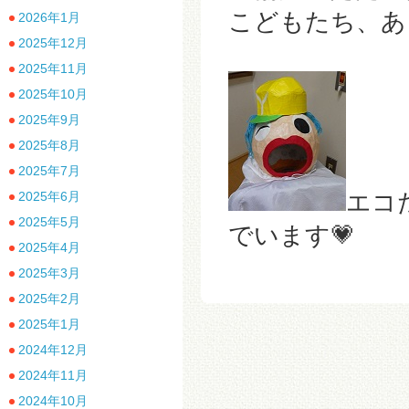
こどもたち、あ
2026年1月
2025年12月
2025年11月
2025年10月
2025年9月
2025年8月
2025年7月
エコ
2025年6月
2025年5月
でいます💗
2025年4月
2025年3月
2025年2月
2025年1月
2024年12月
2024年11月
2024年10月