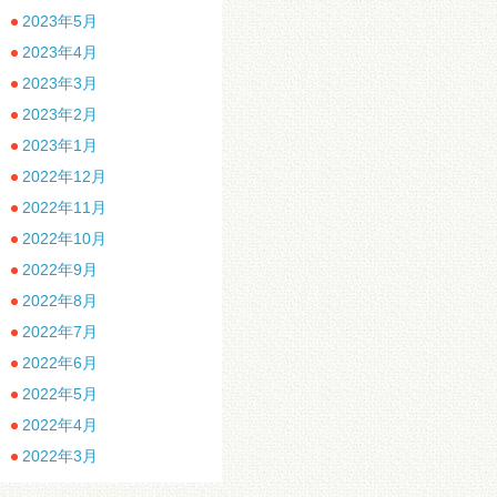
2023年5月
2023年4月
2023年3月
2023年2月
2023年1月
2022年12月
2022年11月
2022年10月
2022年9月
2022年8月
2022年7月
2022年6月
2022年5月
2022年4月
2022年3月