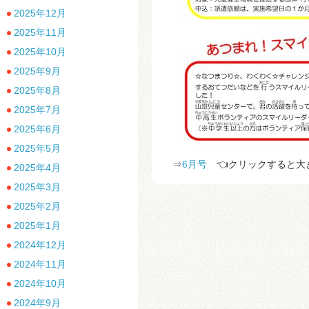
2025年12月
2025年11月
2025年10月
2025年9月
2025年8月
2025年7月
2025年6月
2025年5月
⇒
6月号
👈クリックすると
2025年4月
2025年3月
2025年2月
2025年1月
2024年12月
2024年11月
2024年10月
2024年9月