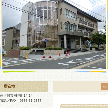
所在地
<<
佐世保市潮見町14-14
電話／FAX：0956-31-2557