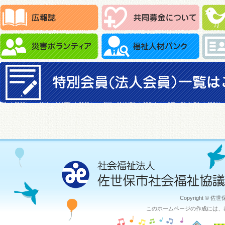
Copyright © 佐
このホームページの作成には、