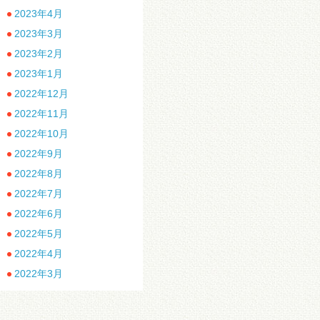
2023年4月
2023年3月
2023年2月
2023年1月
2022年12月
2022年11月
2022年10月
2022年9月
2022年8月
2022年7月
2022年6月
2022年5月
2022年4月
2022年3月