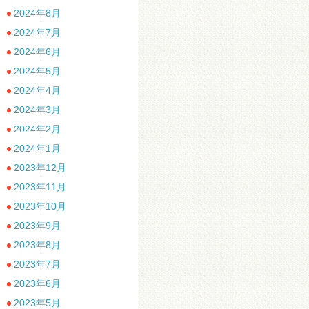
2024年8月
2024年7月
2024年6月
2024年5月
2024年4月
2024年3月
2024年2月
2024年1月
2023年12月
2023年11月
2023年10月
2023年9月
2023年8月
2023年7月
2023年6月
2023年5月